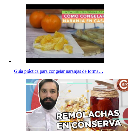
Guía práctica para congelar naranjas de forma…