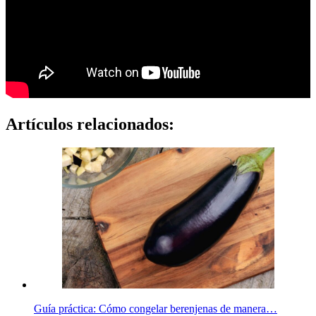
Artículos relacionados:
Guía práctica: Cómo congelar berenjenas de manera…