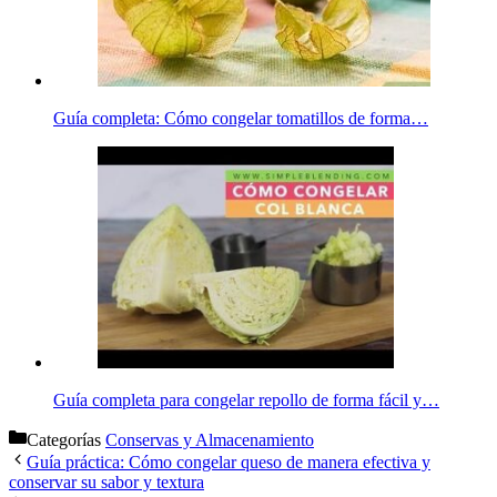
Guía completa: Cómo congelar tomatillos de forma…
Guía completa para congelar repollo de forma fácil y…
Categorías
Conservas y Almacenamiento
Guía práctica: Cómo congelar queso de manera efectiva y
conservar su sabor y textura