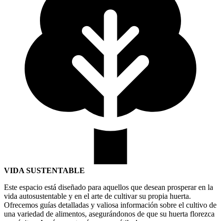
VIDA SUSTENTABLE
Este espacio está diseñado para aquellos que desean prosperar en la
vida autosustentable y en el arte de cultivar su propia huerta.
Ofrecemos guías detalladas y valiosa información sobre el cultivo de
una variedad de alimentos, asegurándonos de que su huerta florezca