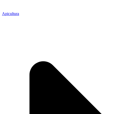
Apicultura