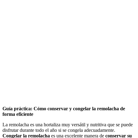
Guía práctica: Cómo conservar y congelar la remolacha de
forma eficiente
La remolacha es una hortaliza muy versátil y nutritiva que se puede
disfrutar durante todo el año si se congela adecuadamente.
Congelar la remolacha
es una excelente manera de
conservar su