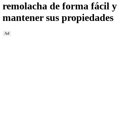
remolacha de forma fácil y
mantener sus propiedades
Ad