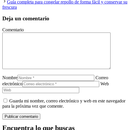
Guía completa para congelar repollo de forma fácil y conservar su
frescura
Deja un comentario
Comentario
Nombre
Correo
electrónico
Web
Guarda mi nombre, correo electrónico y web en este navegador
para la próxima vez que comente.
Encuentra lo que buscas