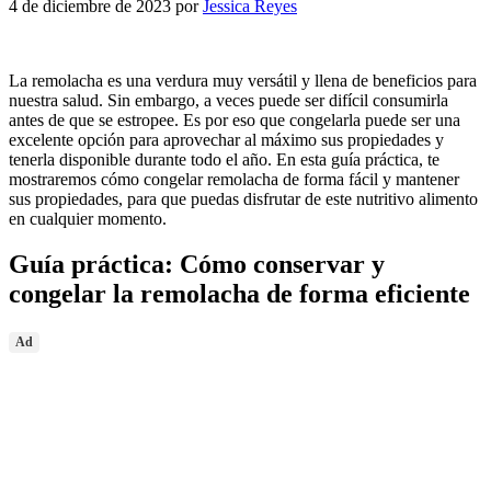
4 de diciembre de 2023
por
Jessica Reyes
La remolacha es una verdura muy versátil y llena de beneficios para
nuestra salud. Sin embargo, a veces puede ser difícil consumirla
antes de que se estropee. Es por eso que congelarla puede ser una
excelente opción para aprovechar al máximo sus propiedades y
tenerla disponible durante todo el año. En esta guía práctica, te
mostraremos cómo congelar remolacha de forma fácil y mantener
sus propiedades, para que puedas disfrutar de este nutritivo alimento
en cualquier momento.
Guía práctica: Cómo conservar y
congelar la remolacha de forma eficiente
Ad