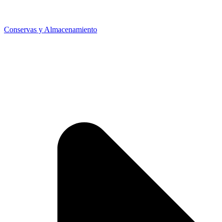
Conservas y Almacenamiento