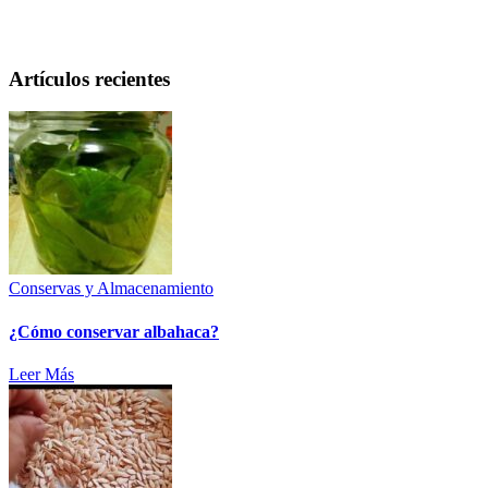
Artículos recientes
Conservas y Almacenamiento
¿Cómo conservar albahaca?
Leer Más