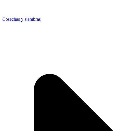
Cosechas y siembras