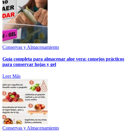
Conservas y Almacenamiento
Guía completa para almacenar aloe vera: consejos prácticos
para conservar hojas y gel
Leer Más
Conservas y Almacenamiento