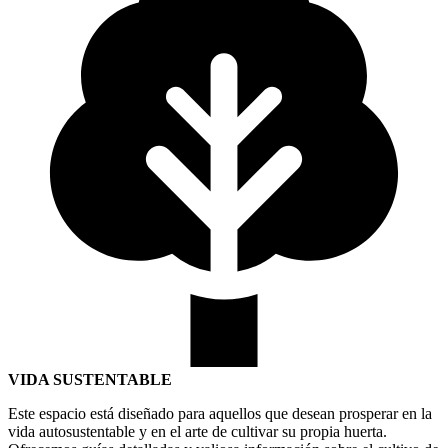
VIDA SUSTENTABLE
Este espacio está diseñado para aquellos que desean prosperar en la
vida autosustentable y en el arte de cultivar su propia huerta.