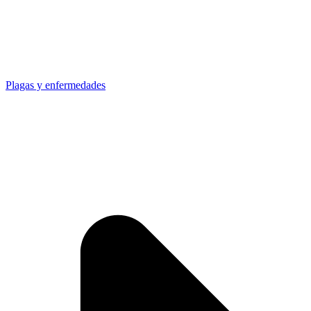
Plagas y enfermedades