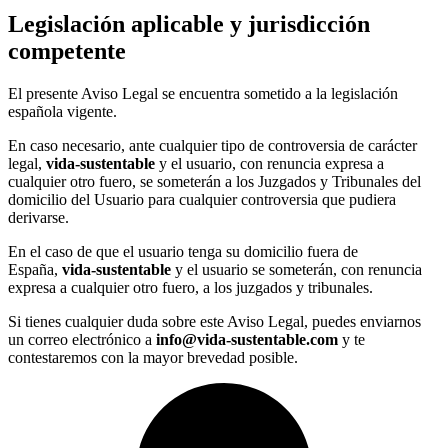
Legislación aplicable y jurisdicción
competente
El presente Aviso Legal se encuentra sometido a la legislación
española vigente.
En caso necesario, ante cualquier tipo de controversia de carácter
legal,
vida-sustentable
y el usuario, con renuncia expresa a
cualquier otro fuero, se someterán a los Juzgados y Tribunales del
domicilio del Usuario para cualquier controversia que pudiera
derivarse.
En el caso de que el usuario tenga su domicilio fuera de
España,
vida-sustentable
y el usuario se someterán, con renuncia
expresa a cualquier otro fuero, a los juzgados y tribunales.
Si tienes cualquier duda sobre este Aviso Legal, puedes enviarnos
un correo electrónico a
info@
vida-sustentable.com
y te
contestaremos con la mayor brevedad posible.