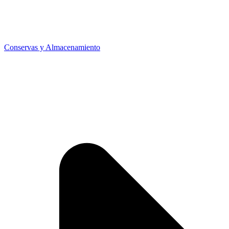
Conservas y Almacenamiento