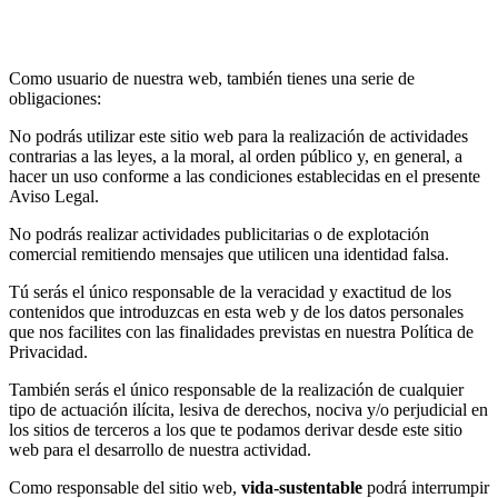
Como usuario de nuestra web, también tienes una serie de
obligaciones:
No podrás utilizar este sitio web para la realización de actividades
contrarias a las leyes, a la moral, al orden público y, en general, a
hacer un uso conforme a las condiciones establecidas en el presente
Aviso Legal.
No podrás realizar actividades publicitarias o de explotación
comercial remitiendo mensajes que utilicen una identidad falsa.
Tú serás el único responsable de la veracidad y exactitud de los
contenidos que introduzcas en esta web y de los datos personales
que nos facilites con las finalidades previstas en nuestra Política de
Privacidad.
También serás el único responsable de la realización de cualquier
tipo de actuación ilícita, lesiva de derechos, nociva y/o perjudicial en
los sitios de terceros a los que te podamos derivar desde este sitio
web para el desarrollo de nuestra actividad.
Como responsable del sitio web,
vida-sustentable
podrá interrumpir