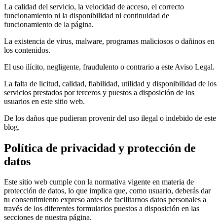
La calidad del servicio, la velocidad de acceso, el correcto
funcionamiento ni la disponibilidad ni continuidad de
funcionamiento de la página.
La existencia de virus, malware, programas maliciosos o dañinos en
los contenidos.
El uso ilícito, negligente, fraudulento o contrario a este Aviso Legal.
La falta de licitud, calidad, fiabilidad, utilidad y disponibilidad de los
servicios prestados por terceros y puestos a disposición de los
usuarios en este sitio web.
De los daños que pudieran provenir del uso ilegal o indebido de este
blog.
Política de privacidad y protección de
datos
Este sitio web cumple con la normativa vigente en materia de
protección de datos, lo que implica que, como usuario, deberás dar
tu consentimiento expreso antes de facilitarnos datos personales a
través de los diferentes formularios puestos a disposición en las
secciones de nuestra página.