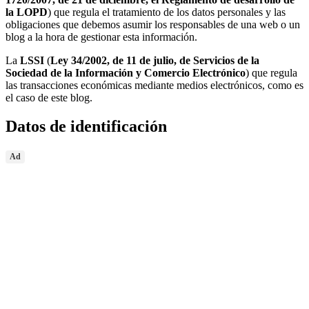
la LOPD
) que regula el tratamiento de los datos personales y las
obligaciones que debemos asumir los responsables de una web o un
blog a la hora de gestionar esta información.
La
LSSI
(
Ley 34/2002, de 11 de julio, de Servicios de la
Sociedad de la Información y Comercio Electrónico
) que regula
las transacciones económicas mediante medios electrónicos, como es
el caso de este blog.
Datos de identificación
Ad