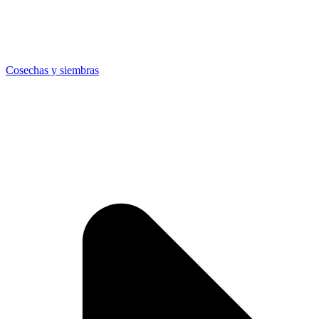
Cosechas y siembras