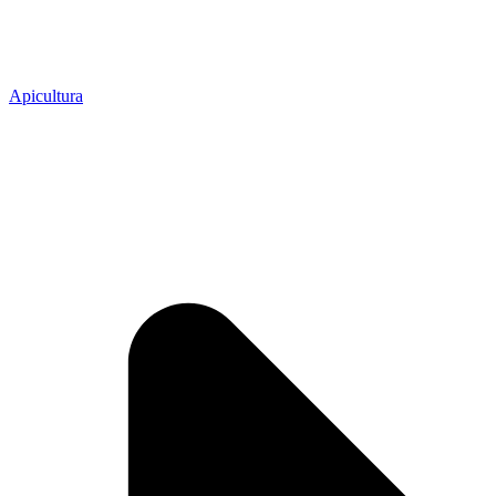
Apicultura