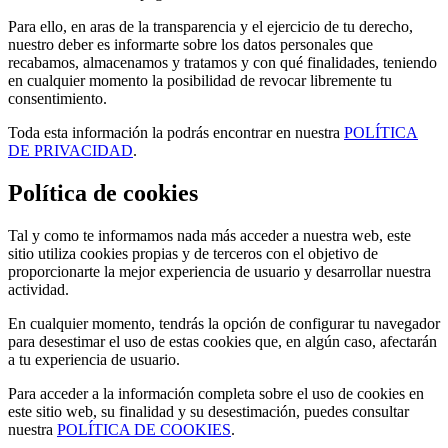
Para ello, en aras de la transparencia y el ejercicio de tu derecho,
nuestro deber es informarte sobre los datos personales que
recabamos, almacenamos y tratamos y con qué finalidades, teniendo
en cualquier momento la posibilidad de revocar libremente tu
consentimiento.
Toda esta información la podrás encontrar en nuestra
POLÍTICA
DE PRIVACIDAD
.
Política de cookies
Tal y como te informamos nada más acceder a nuestra web, este
sitio utiliza cookies propias y de terceros con el objetivo de
proporcionarte la mejor experiencia de usuario y desarrollar nuestra
actividad.
En cualquier momento, tendrás la opción de configurar tu navegador
para desestimar el uso de estas cookies que, en algún caso, afectarán
a tu experiencia de usuario.
Para acceder a la información completa sobre el uso de cookies en
este sitio web, su finalidad y su desestimación, puedes consultar
nuestra
POLÍTICA DE COOKIES
.