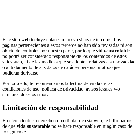
Este sitio web incluye enlaces o links a sitios de terceros. Las
páginas pertenecientes a estos terceros no han sido revisadas ni son
objeto de controles por nuestra parte, por lo que
vida-sustentable
no podrá ser considerado responsable de los contenidos de estos
sitios web, ni de las medidas que se adopten relativas a su privacidad
o al tratamiento de sus datos de carácter personal u otros que
pudieran derivarse.
Por todo ello, te recomendamos la lectura detenida de las
condiciones de uso, política de privacidad, avisos legales y/o
similares de estos sitios.
Limitación de responsabilidad
En ejercicio de su derecho como titular de esta web, te informamos
de que
vida-sustentable
no se hace responsable en ningún caso de
lo siguiente: