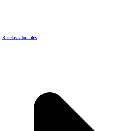
Recetas saludables