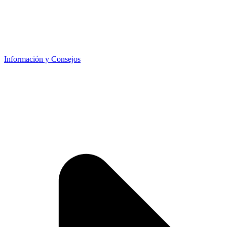
Información y Consejos