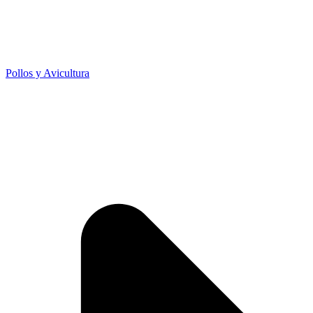
Pollos y Avicultura