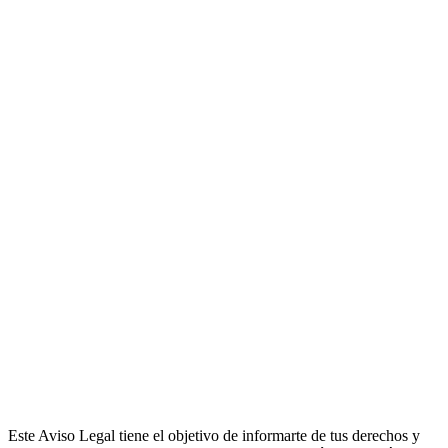
Este Aviso Legal tiene el objetivo de informarte de tus derechos y