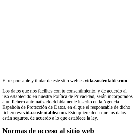
El responsable y titular de este sitio web es
vida-sustentable.com
Los datos que nos facilites con tu consentimiento, y de acuerdo al
uso establecido en nuestra Política de Privacidad, serán incorporados
a un fichero automatizado debidamente inscrito en la Agencia
Española de Protección de Datos, en el que el responsable de dicho
fichero es:
vida-sustentable.com
.
Esto quiere decir que tus datos
están seguros, de acuerdo a lo que establece la ley.
Normas de acceso al sitio web