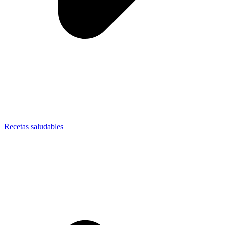
Recetas saludables