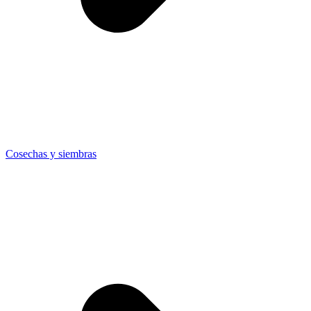
Cosechas y siembras