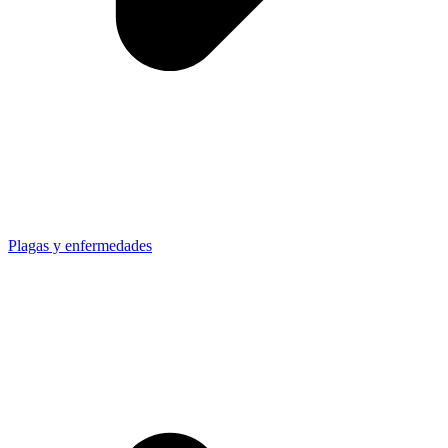
Plagas y enfermedades