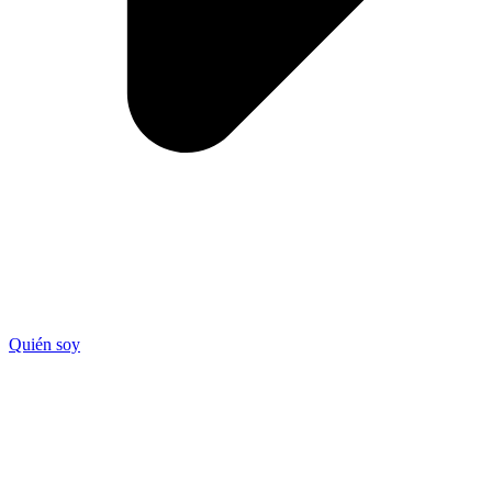
Quién soy