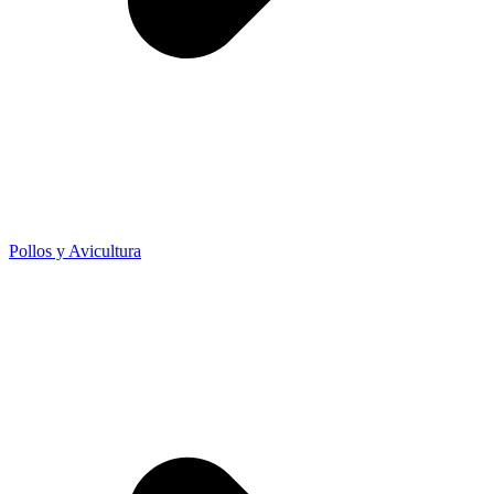
Pollos y Avicultura