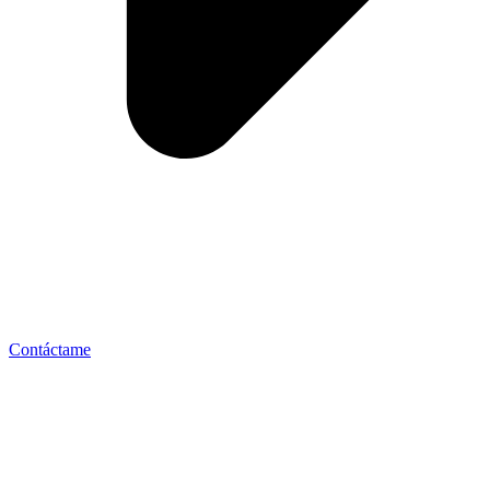
Contáctame