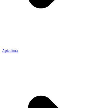
Apicultura