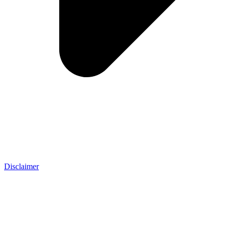
Disclaimer