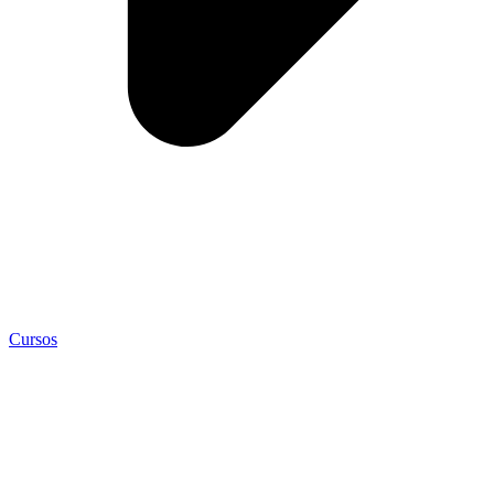
Cursos