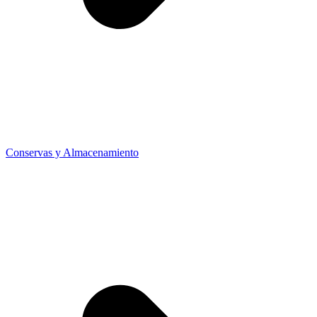
Conservas y Almacenamiento