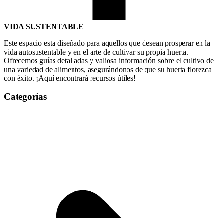
VIDA SUSTENTABLE
Este espacio está diseñado para aquellos que desean prosperar en la
vida autosustentable y en el arte de cultivar su propia huerta.
Ofrecemos guías detalladas y valiosa información sobre el cultivo de
una variedad de alimentos, asegurándonos de que su huerta florezca
con éxito. ¡Aquí encontrará recursos útiles!
Categorías