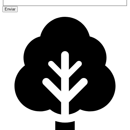
Enviar