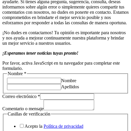
ayudarte. Si tienes alguna pregunta, sugerencia, consulta, deseas
informarnos sobre algún error o simplemente quieres compartir tus
comentarios con nosotros, no dudes en ponerte en contacto. Estamos
comprometidos en brindarte el mejor servicio posible y nos
esforzamos por responder a todas las consultas de manera oportuna.
¡No dudes en contactarnos! Tu opinión es importante para nosotros
y nos ayuda a mejorar continuamente nuestra plataforma y brindar
un mejor servicio a nuestros usuarios.
¡Esperamos tener noticias tuyas pronto!
Por favor, activa JavaScript en tu navegador para completar este
formulario.
Nombre
*
Nombre
Apellidos
Correo electrónico
*
Comentario o mensaje
Casillas de verificación
Acepto la
Política de privacidad