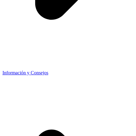
Información y Consejos