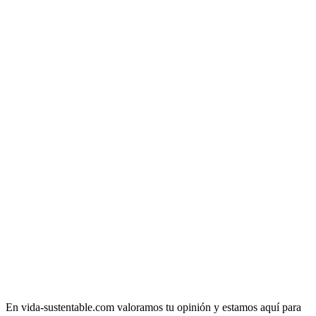
En vida-sustentable.com valoramos tu opinión y estamos aquí para