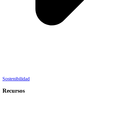
Sostenibilidad
Recursos