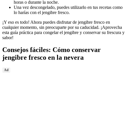
horas o durante la noche.
Una vez descongelado, puedes utilizarlo en tus recetas como
lo harías con el jengibre fresco.
¡Y eso es todo! Ahora puedes disfrutar de jengibre fresco en
cualquier momento, sin preocuparte por su caducidad. ¡Aprovecha
esta guía práctica para congelar el jengibre y conservar su frescura y
sabor!
Consejos fáciles: Cómo conservar
jengibre fresco en la nevera
Ad