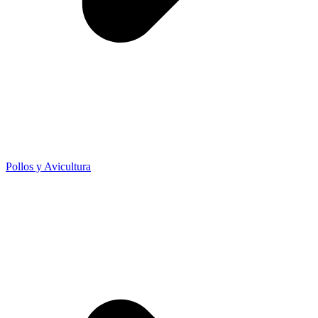
Pollos y Avicultura