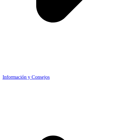
Información y Consejos