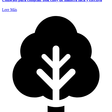
Leer Más