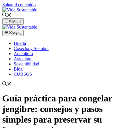
Saltar al contenido
Menú
Menú
Huerta
Cosecha y Siembra
Apicultura
Avicultura
Sostenibilidad
Blog
CURSOS
Guía práctica para congelar
jengibre: consejos y pasos
simples para preservar su