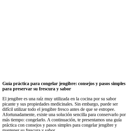
Guía práctica para congelar jengibre: consejos y pasos simples
para preservar su frescura y sabor
El jengibre es una raíz muy utilizada en la cocina por su sabor
picante y sus propiedades medicinales. Sin embargo, puede ser
difícil utilizar todo el jengibre fresco antes de que se estropee.
Afortunadamente, existe una solución sencilla para conservarlo por
más tiempo: congelarlo. A continuación, te presentamos una guía
práctica con consejos y pasos simples para congelar jengibre y
mantener su frescura y sabor.