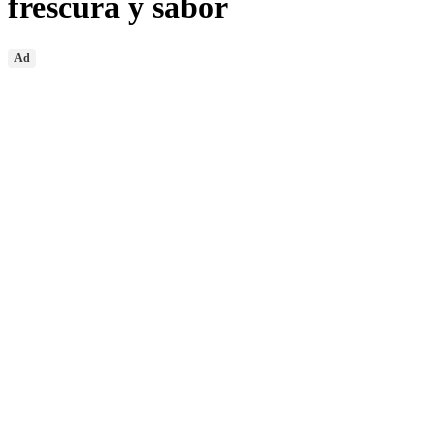
frescura y sabor
Ad