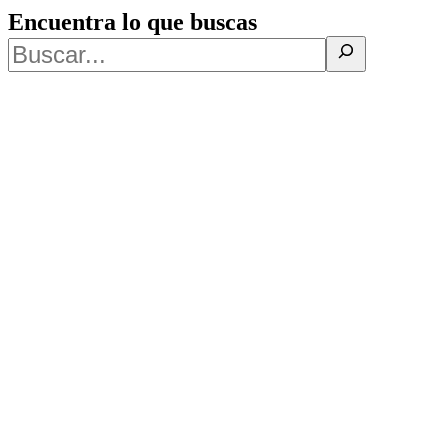
Encuentra lo que buscas