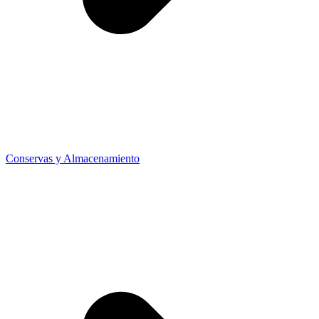
Conservas y Almacenamiento