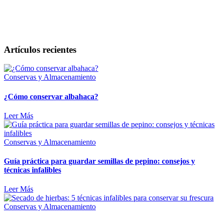
Artículos recientes
Conservas y Almacenamiento
¿Cómo conservar albahaca?
Leer Más
Conservas y Almacenamiento
Guía práctica para guardar semillas de pepino: consejos y
técnicas infalibles
Leer Más
Conservas y Almacenamiento