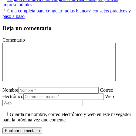
imprescindibles
Guía completa para congelar judías blancas: consejos prácticos y
paso a paso
Deja un comentario
Comentario
Nombre
Correo
electrónico
Web
Guarda mi nombre, correo electrónico y web en este navegador
para la próxima vez que comente.