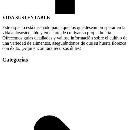
VIDA SUSTENTABLE
Este espacio está diseñado para aquellos que desean prosperar en la
vida autosustentable y en el arte de cultivar su propia huerta.
Ofrecemos guías detalladas y valiosa información sobre el cultivo de
una variedad de alimentos, asegurándonos de que su huerta florezca
con éxito. ¡Aquí encontrará recursos útiles!
Categorías