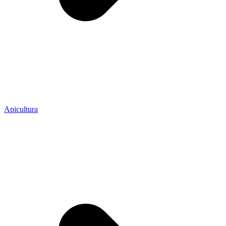
Apicultura