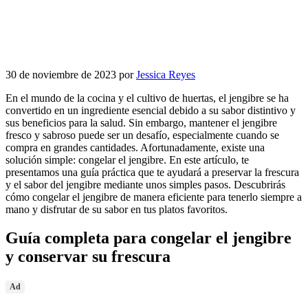
30 de noviembre de 2023
por
Jessica Reyes
En el mundo de la cocina y el cultivo de huertas, el jengibre se ha
convertido en un ingrediente esencial debido a su sabor distintivo y
sus beneficios para la salud. Sin embargo, mantener el jengibre
fresco y sabroso puede ser un desafío, especialmente cuando se
compra en grandes cantidades. Afortunadamente, existe una
solución simple: congelar el jengibre. En este artículo, te
presentamos una guía práctica que te ayudará a preservar la frescura
y el sabor del jengibre mediante unos simples pasos. Descubrirás
cómo congelar el jengibre de manera eficiente para tenerlo siempre a
mano y disfrutar de su sabor en tus platos favoritos.
Guía completa para congelar el jengibre
y conservar su frescura
Ad