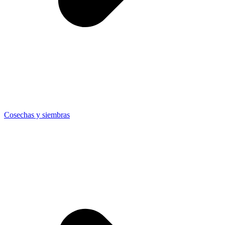
Cosechas y siembras