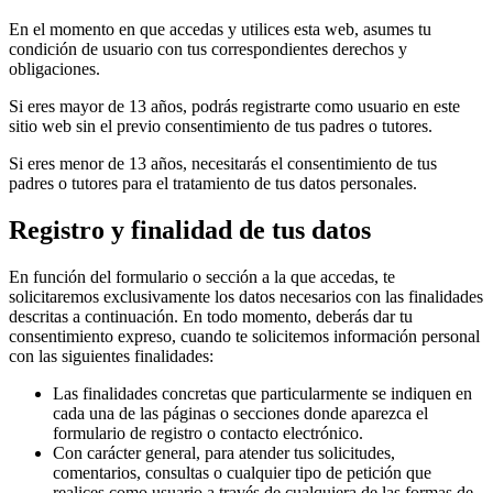
En el momento en que accedas y utilices esta web, asumes tu
condición de usuario con tus correspondientes derechos y
obligaciones.
Si eres mayor de 13 años, podrás registrarte como usuario en este
sitio web sin el previo consentimiento de tus padres o tutores.
Si eres menor de 13 años, necesitarás el consentimiento de tus
padres o tutores para el tratamiento de tus datos personales.
Registro y finalidad de tus datos
En función del formulario o sección a la que accedas, te
solicitaremos exclusivamente los datos necesarios con las finalidades
descritas a continuación. En todo momento, deberás dar tu
consentimiento expreso, cuando te solicitemos información personal
con las siguientes finalidades:
Las finalidades concretas que particularmente se indiquen en
cada una de las páginas o secciones donde aparezca el
formulario de registro o contacto electrónico.
Con carácter general, para atender tus solicitudes,
comentarios, consultas o cualquier tipo de petición que
realices como usuario a través de cualquiera de las formas de