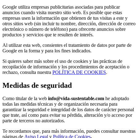
Google utiliza empresas publicitarias asociadas para publicar
anuncios cuando visita nuestro sitio web. Es posible que estas
empresas usen la información que obtienen de tus visitas a este y
otros sitios web (sin incluir tu nombre, dirección, dirección de correo
electrónico o número de teléfono) para ofrecerte anuncios sobre
productos y servicios que te resulten de interés.
Al utilizar esta web, consientes el tratamiento de datos por parte de
Google en la forma y para los fines indicados.
Si quieres saber más sobre el uso de cookies y las prácticas de
recopilación de información y los procedimientos de aceptación o
rechazo, consulta nuestra
POLÍTICA DE COOKIES
.
Medidas de seguridad
Como titular de la web
info@vida-sustentable.com
he adoptado
todas las medidas técnicas y de organización necesaria para
garantizar la seguridad e integridad de los datos de carácter personal
que trate, así como para evitar su pérdida, alteración y/o acceso por
parte de terceros no autorizados.
Te recordamos que, para más información, puedes consultar nuestras
páginas de
Aviso Legal
y
Política de Cookies
.