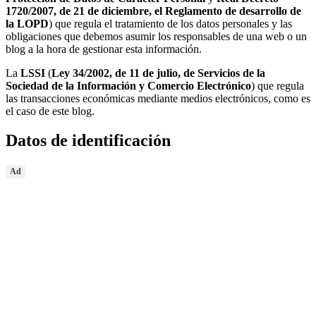
1720/2007, de 21 de diciembre, el Reglamento de desarrollo de
la LOPD
) que regula el tratamiento de los datos personales y las
obligaciones que debemos asumir los responsables de una web o un
blog a la hora de gestionar esta información.
La
LSSI
(
Ley 34/2002, de 11 de julio, de Servicios de la
Sociedad de la Información y Comercio Electrónico
) que regula
las transacciones económicas mediante medios electrónicos, como es
el caso de este blog.
Datos de identificación
Ad