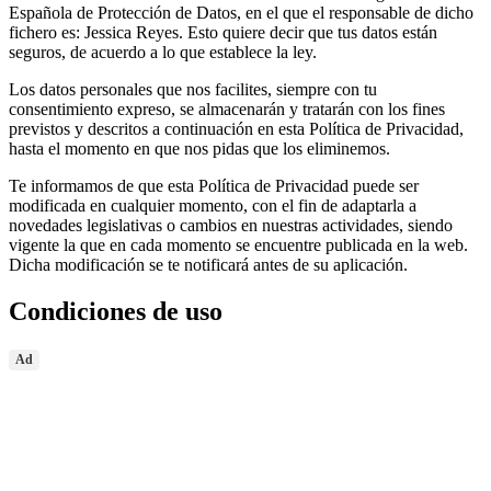
Española de Protección de Datos, en el que el responsable de dicho
fichero es: Jessica Reyes. Esto quiere decir que tus datos están
seguros, de acuerdo a lo que establece la ley.
Los datos personales que nos facilites, siempre con tu
consentimiento expreso, se almacenarán y tratarán con los fines
previstos y descritos a continuación en esta Política de Privacidad,
hasta el momento en que nos pidas que los eliminemos.
Te informamos de que esta Política de Privacidad puede ser
modificada en cualquier momento, con el fin de adaptarla a
novedades legislativas o cambios en nuestras actividades, siendo
vigente la que en cada momento se encuentre publicada en la web.
Dicha modificación se te notificará antes de su aplicación.
Condiciones de uso
Ad