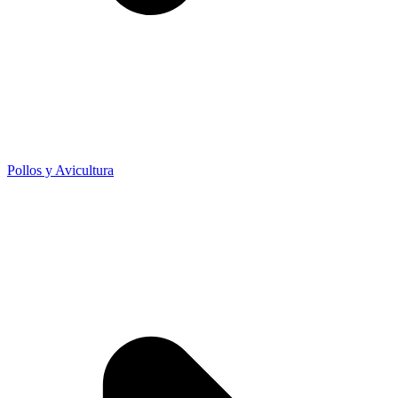
Pollos y Avicultura