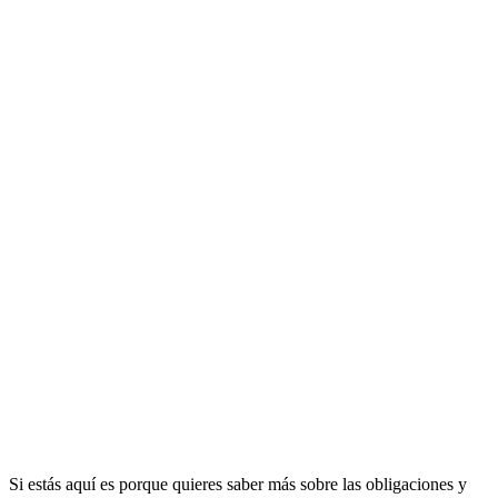
Si estás aquí es porque quieres saber más sobre las obligaciones y