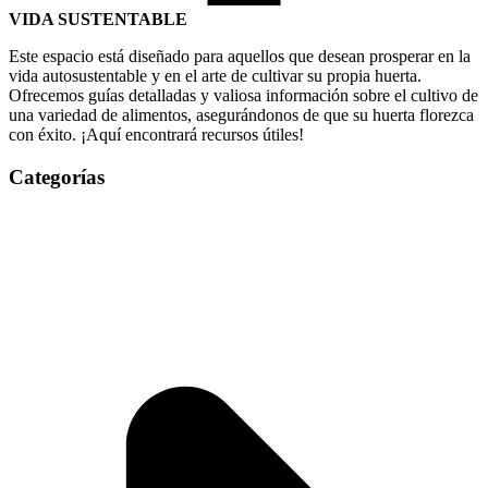
VIDA SUSTENTABLE
Este espacio está diseñado para aquellos que desean prosperar en la
vida autosustentable y en el arte de cultivar su propia huerta.
Ofrecemos guías detalladas y valiosa información sobre el cultivo de
una variedad de alimentos, asegurándonos de que su huerta florezca
con éxito. ¡Aquí encontrará recursos útiles!
Categorías