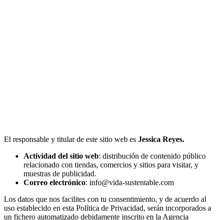
El responsable y titular de este sitio web es
Jessica Reyes.
Actividad del sitio web
: distribución de contenido público
relacionado con tiendas, comercios y sitios para visitar, y
muestras de publicidad.
Correo electrónico
: info@vida-sustentable.com
Los datos que nos facilites con tu consentimiento, y de acuerdo al
uso establecido en esta Política de Privacidad, serán incorporados a
un fichero automatizado debidamente inscrito en la Agencia