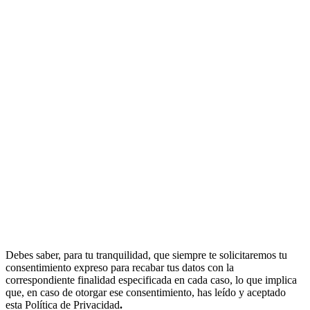
Debes saber, para tu tranquilidad, que siempre te solicitaremos tu
consentimiento expreso para recabar tus datos con la
correspondiente finalidad especificada en cada caso, lo que implica
que, en caso de otorgar ese consentimiento, has leído y aceptado
esta Política de Privacidad
.