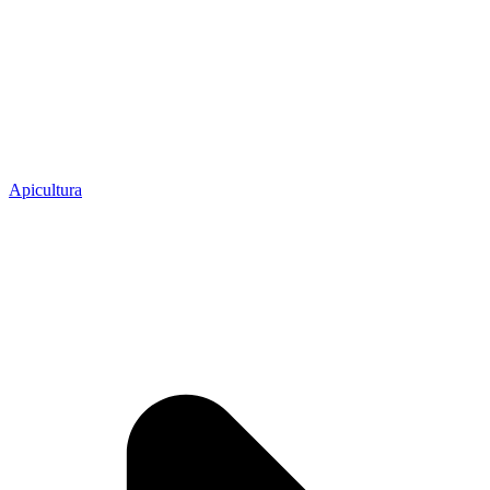
Apicultura