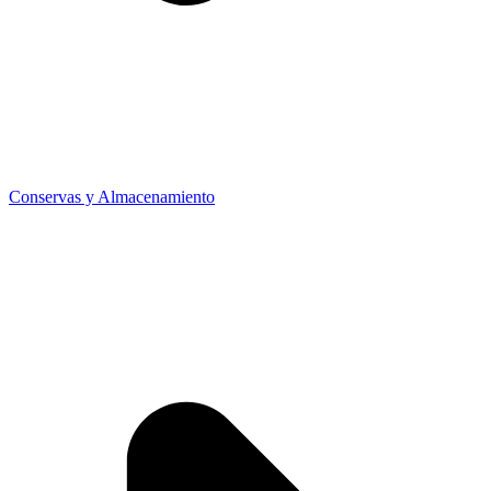
Conservas y Almacenamiento