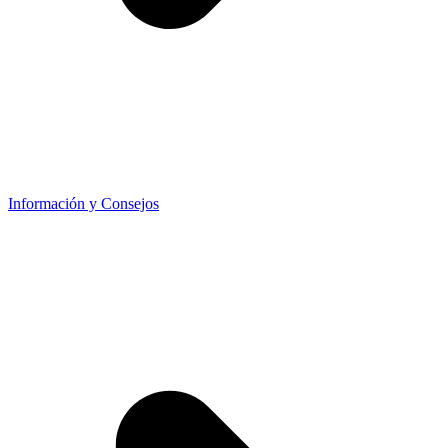
Información y Consejos