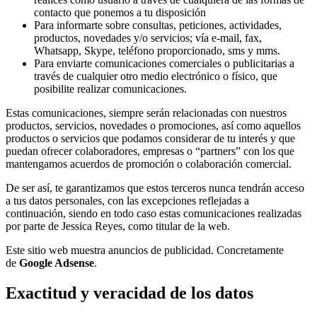
contacto que ponemos a tu disposición
Para informarte sobre consultas, peticiones, actividades,
productos, novedades y/o servicios; vía e-mail, fax,
Whatsapp, Skype, teléfono proporcionado, sms y mms.
Para enviarte comunicaciones comerciales o publicitarias a
través de cualquier otro medio electrónico o físico, que
posibilite realizar comunicaciones.
Estas comunicaciones, siempre serán relacionadas con nuestros
productos, servicios, novedades o promociones, así como aquellos
productos o servicios que podamos considerar de tu interés y que
puedan ofrecer colaboradores, empresas o “partners” con los que
mantengamos acuerdos de promoción o colaboración comercial.
De ser así, te garantizamos que estos terceros nunca tendrán acceso
a tus datos personales, con las excepciones reflejadas a
continuación, siendo en todo caso estas comunicaciones realizadas
por parte de Jessica Reyes, como titular de la web.
Este sitio web muestra anuncios de publicidad. Concretamente
de
Google Adsense
.
Exactitud y veracidad de los datos