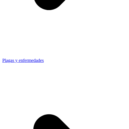
Plagas y enfermedades