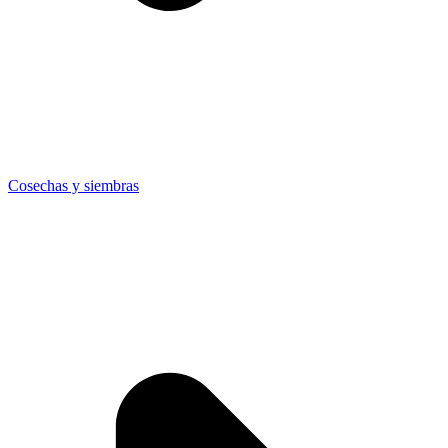
Cosechas y siembras