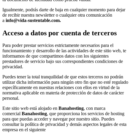
Igualmente, podrás darte de baja en cualquier momento para dejar
de recibir nuestra newsletter o cualquier otra comunicación
a
info@vida-sustentable.com
.
Acceso a datos por cuenta de terceros
Para poder prestar servicios estrictamente necesarios para el
funcionamiento y desarrollo de las actividades de este sitio web, te
informamos de que compartimos datos con los siguientes
prestadores de servicio bajo sus correspondientes condiciones de
privacidad.
Puedes tener la total tranquilidad de que estos terceros no podrán
utilizar dicha información para ningún otro fin que no esté regulado
específicamente en nuestras relaciones con ellos en virtud de la
normativa aplicable en materia de protección de datos de carácter
personal.
Este sitio web está alojado en
Banahosting
, con marca
comercial
Banahosting
, que proporciona los servicios de hosting
para que puedas acceder y navegar por nuestro sitio. Puedes
consultar la política de privacidad y demás aspectos legales de esta
empresa en el siguiente