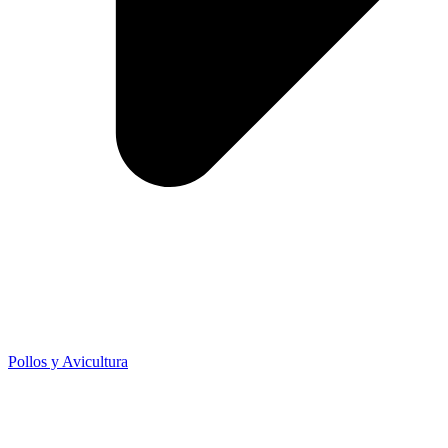
Pollos y Avicultura