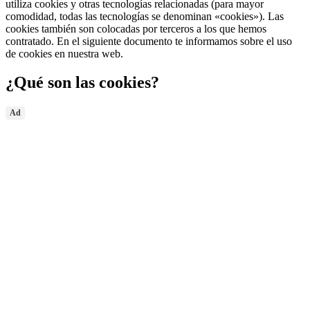
utiliza cookies y otras tecnologías relacionadas (para mayor
comodidad, todas las tecnologías se denominan «cookies»). Las
cookies también son colocadas por terceros a los que hemos
contratado. En el siguiente documento te informamos sobre el uso
de cookies en nuestra web.
¿Qué son las cookies?
Ad