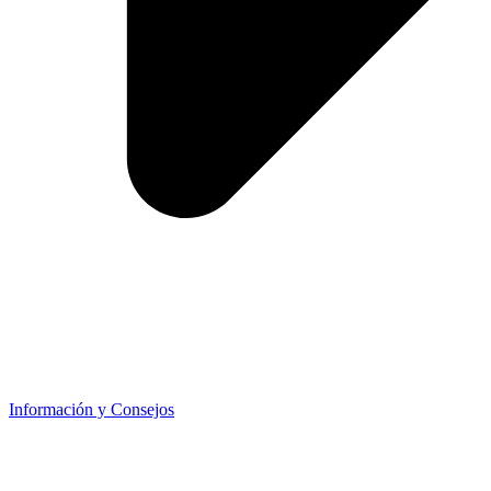
Información y Consejos