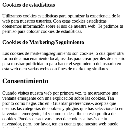
Cookies de estadísticas
Utilizamos cookies estadísticas para optimizar la experiencia de la
web para nuestros usuarios. Con estas cookies estadísticas
obtenemos información sobre el uso de nuestra web. Te pedimos tu
permiso para colocar cookies de estadísticas.
Cookies de Marketing/Seguimiento
Las cookies de marketing/seguimiento son cookies, o cualquier otra
forma de almacenamiento local, usadas para crear perfiles de usuario
para mostrar publicidad o para hacer el seguimiento del usuario en
esta web o en varias webs con fines de marketing similares.
Consentimiento
Cuando visites nuestra web por primera vez, te mostraremos una
ventana emergente con una explicación sobre las cookies. Tan
pronto como hagas clic en «Guardar preferencias», aceptas que
usemos las categorías de cookies y plugins que has seleccionado en
la ventana emergente, tal y como se describe en esta política de
cookies. Puedes desactivar el uso de cookies a través de tu
navegador, pero, por favor, ten en cuenta que nuestra web puede