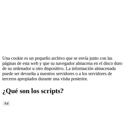
Una cookie es un pequeño archivo que se envía junto con las
páginas de esta web y que su navegador almacena en el disco duro
de su ordenador u otro dispositivo. La información almacenada
puede ser devuelta a nuestros servidores o a los servidores de
terceros apropiados durante una visita posterior.
¿Qué son los scripts?
Ad