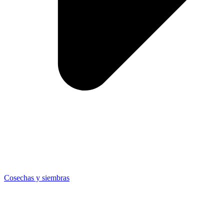
Cosechas y siembras