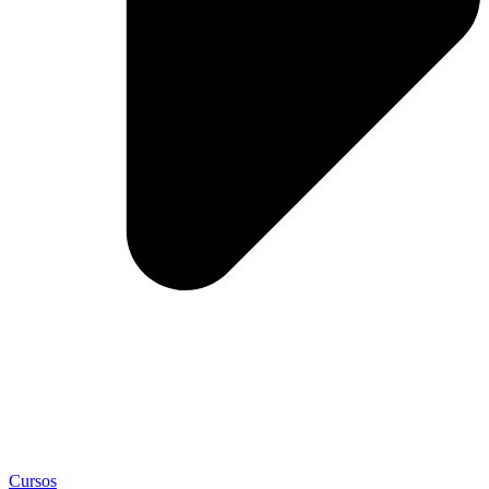
Cursos