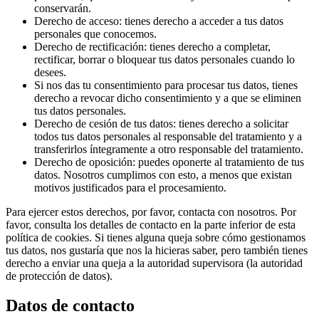
conservarán.
Derecho de acceso: tienes derecho a acceder a tus datos
personales que conocemos.
Derecho de rectificación: tienes derecho a completar,
rectificar, borrar o bloquear tus datos personales cuando lo
desees.
Si nos das tu consentimiento para procesar tus datos, tienes
derecho a revocar dicho consentimiento y a que se eliminen
tus datos personales.
Derecho de cesión de tus datos: tienes derecho a solicitar
todos tus datos personales al responsable del tratamiento y a
transferirlos íntegramente a otro responsable del tratamiento.
Derecho de oposición: puedes oponerte al tratamiento de tus
datos. Nosotros cumplimos con esto, a menos que existan
motivos justificados para el procesamiento.
Para ejercer estos derechos, por favor, contacta con nosotros. Por
favor, consulta los detalles de contacto en la parte inferior de esta
política de cookies. Si tienes alguna queja sobre cómo gestionamos
tus datos, nos gustaría que nos la hicieras saber, pero también tienes
derecho a enviar una queja a la autoridad supervisora (la autoridad
de protección de datos).
Datos de contacto