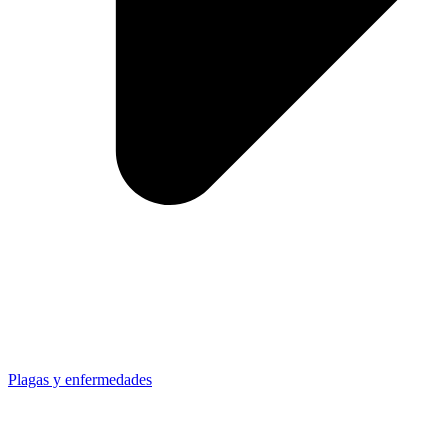
Plagas y enfermedades