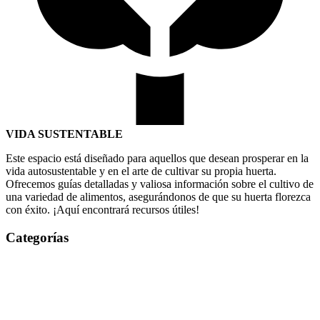
VIDA SUSTENTABLE
Este espacio está diseñado para aquellos que desean prosperar en la
vida autosustentable y en el arte de cultivar su propia huerta.
Ofrecemos guías detalladas y valiosa información sobre el cultivo de
una variedad de alimentos, asegurándonos de que su huerta florezca
con éxito. ¡Aquí encontrará recursos útiles!
Categorías