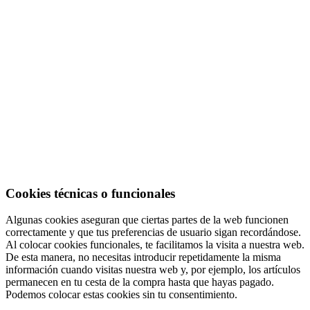
Cookies técnicas o funcionales
Algunas cookies aseguran que ciertas partes de la web funcionen
correctamente y que tus preferencias de usuario sigan recordándose.
Al colocar cookies funcionales, te facilitamos la visita a nuestra web.
De esta manera, no necesitas introducir repetidamente la misma
información cuando visitas nuestra web y, por ejemplo, los artículos
permanecen en tu cesta de la compra hasta que hayas pagado.
Podemos colocar estas cookies sin tu consentimiento.