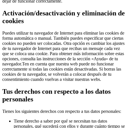
dejar de funcionar correctamente.
Activación/desactivación y eliminación de
cookies
Puedes utilizar tu navegador de Internet para eliminar las cookies de
forma automática o manual. También puedes especificar que ciertas
cookies no pueden ser colocadas. Otra opción es cambiar los ajustes
de tu navegador de Internet para que recibas un mensaje cada vez
que se coloca una cookie. Para obtener más información sobre estas
opciones, consulta las instrucciones de la sección «Ayuda» de tu
navegador.Ten en cuenta que nuestra web puede no funcionar
correctamente si todas las cookies están desactivadas. Si borras las
cookies de tu navegador, se volverán a colocar después de tu
consentimiento cuando vuelvas a visitar nuestras webs.
Tus derechos con respecto a los datos
personales
Tienes los siguientes derechos con respecto a tus datos personales:
Tiene derecho a saber por qué se necesitan tus datos
personales, qué sucederá con ellos y durante cuánto tiempo se