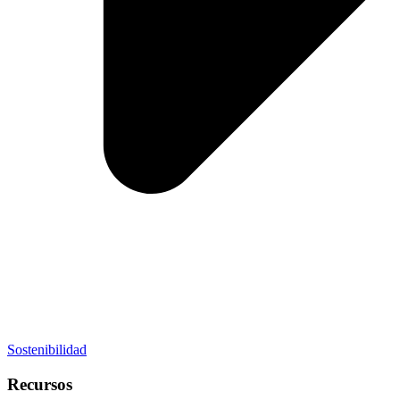
Sostenibilidad
Recursos