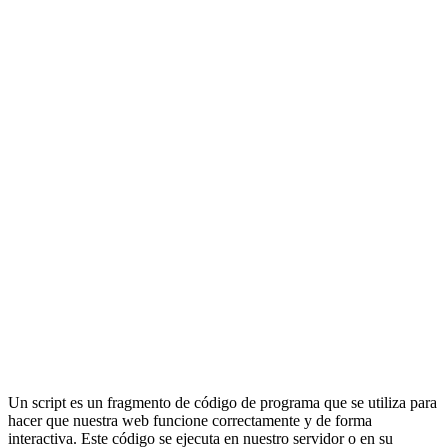
Un script es un fragmento de código de programa que se utiliza para
hacer que nuestra web funcione correctamente y de forma
interactiva. Este código se ejecuta en nuestro servidor o en su