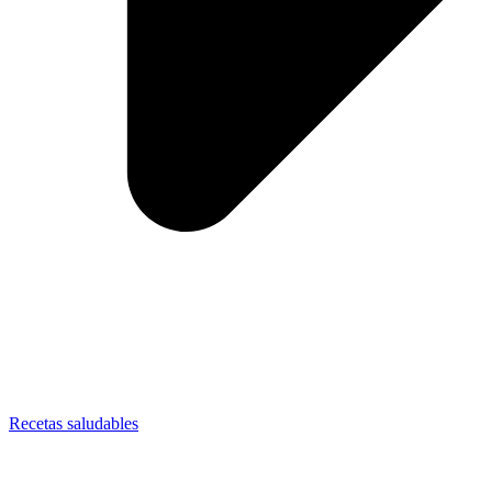
Recetas saludables