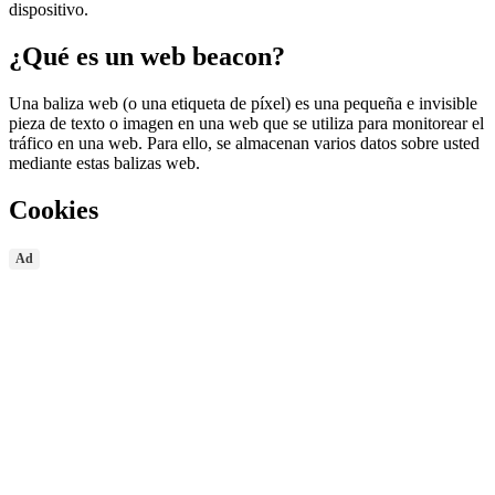
dispositivo.
¿Qué es un web beacon?
Una baliza web (o una etiqueta de píxel) es una pequeña e invisible
pieza de texto o imagen en una web que se utiliza para monitorear el
tráfico en una web. Para ello, se almacenan varios datos sobre usted
mediante estas balizas web.
Cookies
Ad