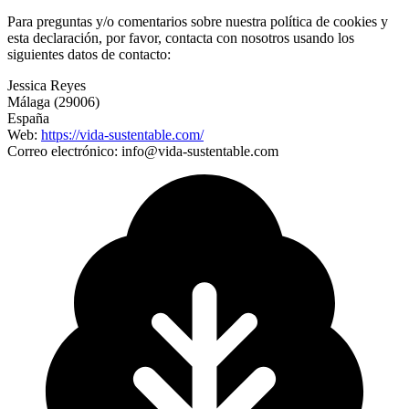
Para preguntas y/o comentarios sobre nuestra política de cookies y
esta declaración, por favor, contacta con nosotros usando los
siguientes datos de contacto:
Jessica Reyes
Málaga (29006)
España
Web:
https://vida-sustentable.com/
Correo electrónico: info@vida-sustentable.com