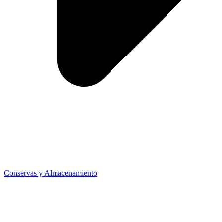
Conservas y Almacenamiento