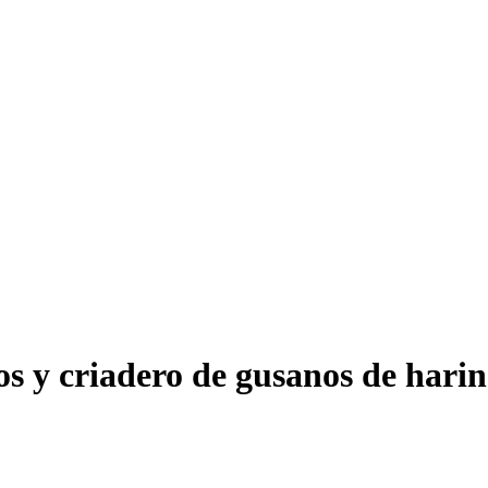
os y criadero de gusanos de hari