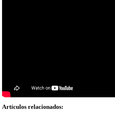
Artículos relacionados: