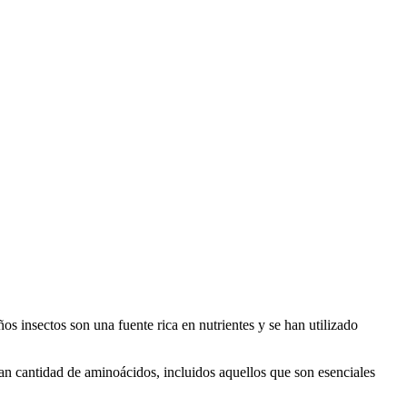
s insectos son una fuente rica en nutrientes y se han utilizado
ran cantidad de aminoácidos, incluidos aquellos que son esenciales