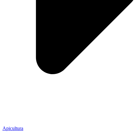
Apicultura