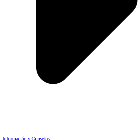
Información y Consejos