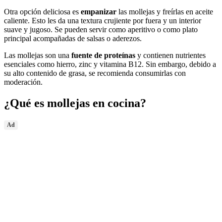
Otra opción deliciosa es
empanizar
las mollejas y freírlas en aceite
caliente. Esto les da una textura crujiente por fuera y un interior
suave y jugoso. Se pueden servir como aperitivo o como plato
principal acompañadas de salsas o aderezos.
Las mollejas son una
fuente de proteínas
y contienen nutrientes
esenciales como hierro, zinc y vitamina B12. Sin embargo, debido a
su alto contenido de grasa, se recomienda consumirlas con
moderación.
¿Qué es mollejas en cocina?
Ad