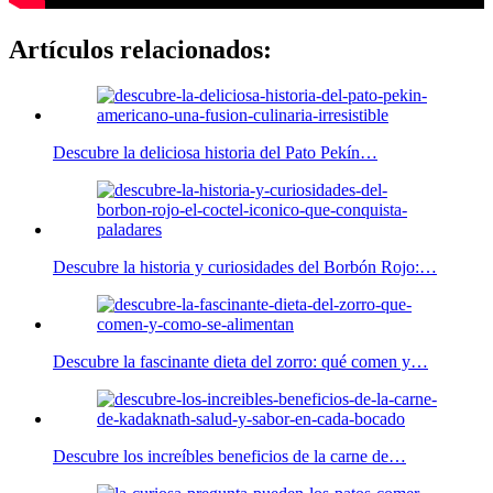
Artículos relacionados:
Descubre la deliciosa historia del Pato Pekín…
Descubre la historia y curiosidades del Borbón Rojo:…
Descubre la fascinante dieta del zorro: qué comen y…
Descubre los increíbles beneficios de la carne de…