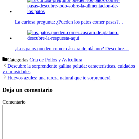
La curiosa pregunta: ¿Pueden los patos comer pasas?…
¿Los patos pueden comer cáscara de plátano? Descubre…
Categorías
Cría de Pollos y Avicultura
Descubre la sorprendente gallina peluda: características, cuidados
y curiosidades
Huevos azules: una rareza natural que te sorprenderá
Deja un comentario
Comentario