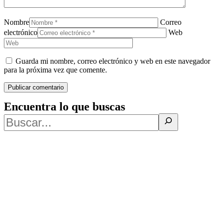
Nombre
Correo
electrónico
Web
Guarda mi nombre, correo electrónico y web en este navegador
para la próxima vez que comente.
Encuentra lo que buscas