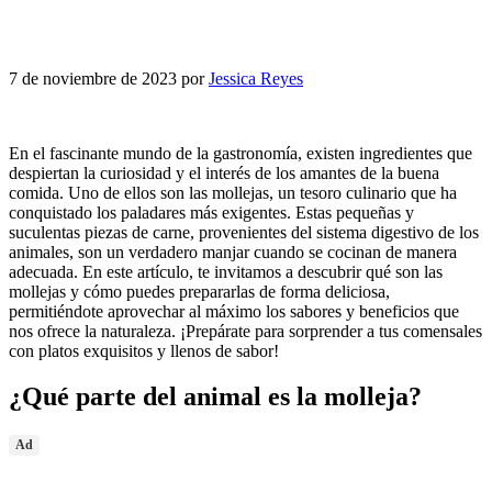
7 de noviembre de 2023
por
Jessica Reyes
En el fascinante mundo de la gastronomía, existen ingredientes que
despiertan la curiosidad y el interés de los amantes de la buena
comida. Uno de ellos son las mollejas, un tesoro culinario que ha
conquistado los paladares más exigentes. Estas pequeñas y
suculentas piezas de carne, provenientes del sistema digestivo de los
animales, son un verdadero manjar cuando se cocinan de manera
adecuada. En este artículo, te invitamos a descubrir qué son las
mollejas y cómo puedes prepararlas de forma deliciosa,
permitiéndote aprovechar al máximo los sabores y beneficios que
nos ofrece la naturaleza. ¡Prepárate para sorprender a tus comensales
con platos exquisitos y llenos de sabor!
¿Qué parte del animal es la molleja?
Ad