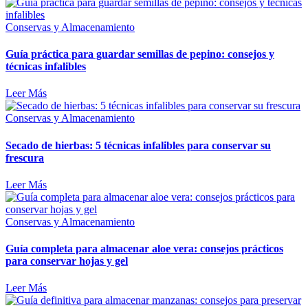
Conservas y Almacenamiento
Guía práctica para guardar semillas de pepino: consejos y
técnicas infalibles
Leer Más
Conservas y Almacenamiento
Secado de hierbas: 5 técnicas infalibles para conservar su
frescura
Leer Más
Conservas y Almacenamiento
Guía completa para almacenar aloe vera: consejos prácticos
para conservar hojas y gel
Leer Más