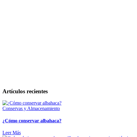
Artículos recientes
Conservas y Almacenamiento
¿Cómo conservar albahaca?
Leer Más