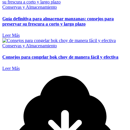
Conservas y Almacenamiento
Guía definitiva para almacenar manzanas: consejos para
preservar su frescura a corto y largo plazo
Leer Más
Conservas y Almacenamiento
Consejos para congelar bok choy de manera fácil y efectiva
Leer Más