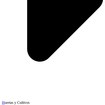
H
uertas y Cultivos