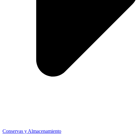
Conservas y Almacenamiento