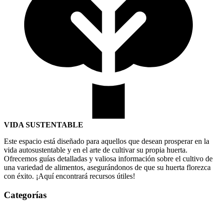
VIDA SUSTENTABLE
Este espacio está diseñado para aquellos que desean prosperar en la
vida autosustentable y en el arte de cultivar su propia huerta.
Ofrecemos guías detalladas y valiosa información sobre el cultivo de
una variedad de alimentos, asegurándonos de que su huerta florezca
con éxito. ¡Aquí encontrará recursos útiles!
Categorías