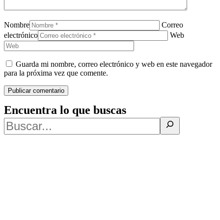
Nombre
Correo
electrónico
Web
Guarda mi nombre, correo electrónico y web en este navegador
para la próxima vez que comente.
Encuentra lo que buscas