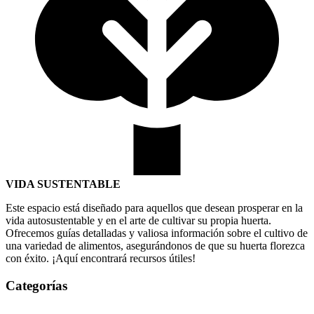
VIDA SUSTENTABLE
Este espacio está diseñado para aquellos que desean prosperar en la
vida autosustentable y en el arte de cultivar su propia huerta.
Ofrecemos guías detalladas y valiosa información sobre el cultivo de
una variedad de alimentos, asegurándonos de que su huerta florezca
con éxito. ¡Aquí encontrará recursos útiles!
Categorías