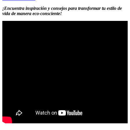
¡Encuentra inspiración y consejos para transformar tu estilo de
vida de manera eco-consciente!