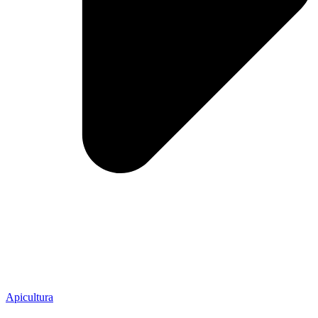
Apicultura