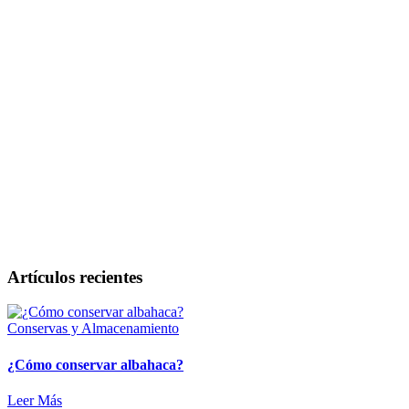
Artículos recientes
Conservas y Almacenamiento
¿Cómo conservar albahaca?
Leer Más