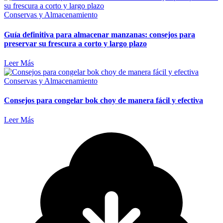
Conservas y Almacenamiento
Guía definitiva para almacenar manzanas: consejos para
preservar su frescura a corto y largo plazo
Leer Más
Conservas y Almacenamiento
Consejos para congelar bok choy de manera fácil y efectiva
Leer Más