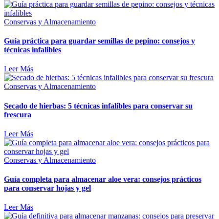
Conservas y Almacenamiento
Guía práctica para guardar semillas de pepino: consejos y
técnicas infalibles
Leer Más
Conservas y Almacenamiento
Secado de hierbas: 5 técnicas infalibles para conservar su
frescura
Leer Más
Conservas y Almacenamiento
Guía completa para almacenar aloe vera: consejos prácticos
para conservar hojas y gel
Leer Más