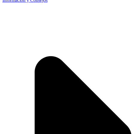
Información y Consejos