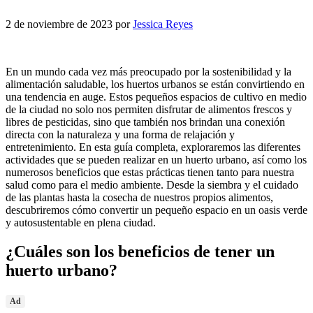
2 de noviembre de 2023
por
Jessica Reyes
En un mundo cada vez más preocupado por la sostenibilidad y la
alimentación saludable, los huertos urbanos se están convirtiendo en
una tendencia en auge. Estos pequeños espacios de cultivo en medio
de la ciudad no solo nos permiten disfrutar de alimentos frescos y
libres de pesticidas, sino que también nos brindan una conexión
directa con la naturaleza y una forma de relajación y
entretenimiento. En esta guía completa, exploraremos las diferentes
actividades que se pueden realizar en un huerto urbano, así como los
numerosos beneficios que estas prácticas tienen tanto para nuestra
salud como para el medio ambiente. Desde la siembra y el cuidado
de las plantas hasta la cosecha de nuestros propios alimentos,
descubriremos cómo convertir un pequeño espacio en un oasis verde
y autosustentable en plena ciudad.
¿Cuáles son los beneficios de tener un
huerto urbano?
Ad