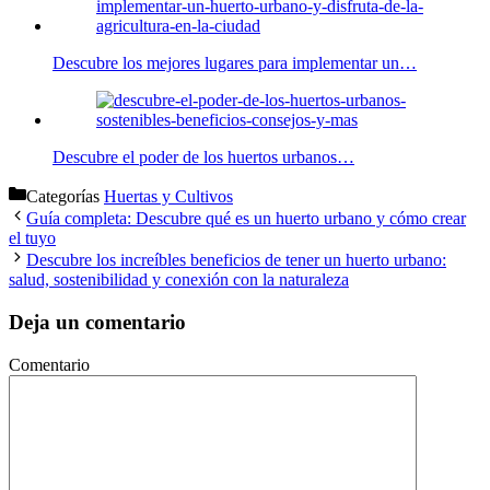
Descubre los mejores lugares para implementar un…
Descubre el poder de los huertos urbanos…
Categorías
Huertas y Cultivos
Guía completa: Descubre qué es un huerto urbano y cómo crear
el tuyo
Descubre los increíbles beneficios de tener un huerto urbano:
salud, sostenibilidad y conexión con la naturaleza
Deja un comentario
Comentario