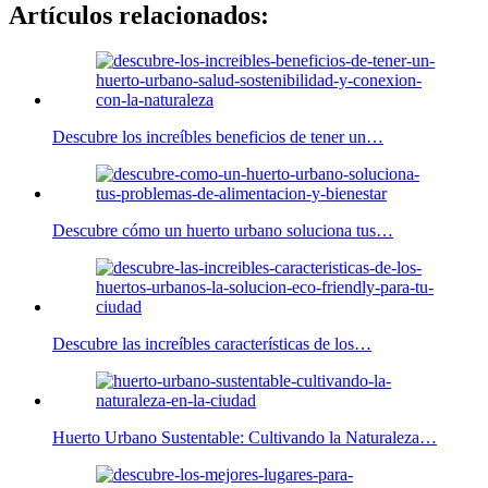
Artículos relacionados:
Descubre los increíbles beneficios de tener un…
Descubre cómo un huerto urbano soluciona tus…
Descubre las increíbles características de los…
Huerto Urbano Sustentable: Cultivando la Naturaleza…