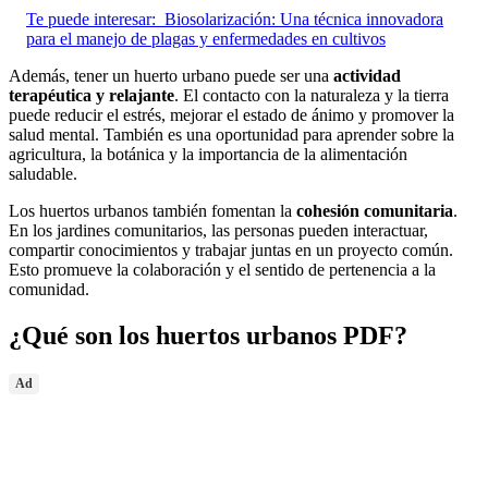
Te puede interesar:
Biosolarización: Una técnica innovadora
para el manejo de plagas y enfermedades en cultivos
Además, tener un huerto urbano puede ser una
actividad
terapéutica y relajante
. El contacto con la naturaleza y la tierra
puede reducir el estrés, mejorar el estado de ánimo y promover la
salud mental. También es una oportunidad para aprender sobre la
agricultura, la botánica y la importancia de la alimentación
saludable.
Los huertos urbanos también fomentan la
cohesión comunitaria
.
En los jardines comunitarios, las personas pueden interactuar,
compartir conocimientos y trabajar juntas en un proyecto común.
Esto promueve la colaboración y el sentido de pertenencia a la
comunidad.
¿Qué son los huertos urbanos PDF?
Ad