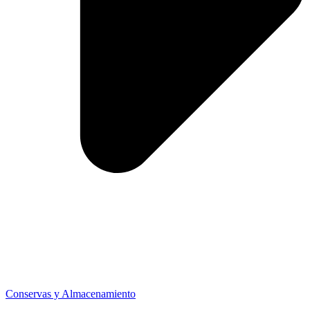
Conservas y Almacenamiento