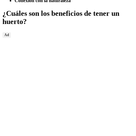
Conexión con la naturaleza
¿Cuáles son los beneficios de tener un
huerto?
Ad