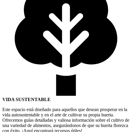
VIDA SUSTENTABLE
Este espacio está diseñado para aquellos que desean prosperar en la
vida autosustentable y en el arte de cultivar su propia huerta.
Ofrecemos guías detalladas y valiosa información sobre el cultivo de
una variedad de alimentos, asegurándonos de que su huerta florezca
con éxito. ¡Aquí encontrará recursos útiles!