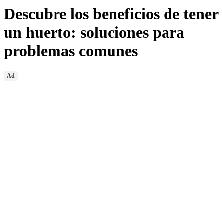
Descubre los beneficios de tener
un huerto: soluciones para
problemas comunes
Ad