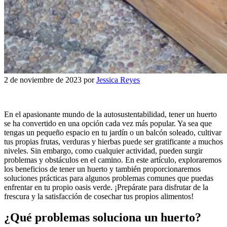
2 de noviembre de 2023
por
Jessica Reyes
En el apasionante mundo de la autosustentabilidad, tener un huerto
se ha convertido en una opción cada vez más popular. Ya sea que
tengas un pequeño espacio en tu jardín o un balcón soleado, cultivar
tus propias frutas, verduras y hierbas puede ser gratificante a muchos
niveles. Sin embargo, como cualquier actividad, pueden surgir
problemas y obstáculos en el camino. En este artículo, exploraremos
los beneficios de tener un huerto y también proporcionaremos
soluciones prácticas para algunos problemas comunes que puedas
enfrentar en tu propio oasis verde. ¡Prepárate para disfrutar de la
frescura y la satisfacción de cosechar tus propios alimentos!
¿Qué problemas soluciona un huerto?