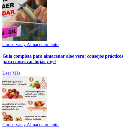
Conservas y Almacenamiento
Guía completa para almacenar aloe vera: consejos prácticos
para conservar hojas y gel
Leer Más
Conservas y Almacenamiento