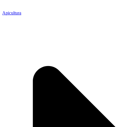
Apicultura