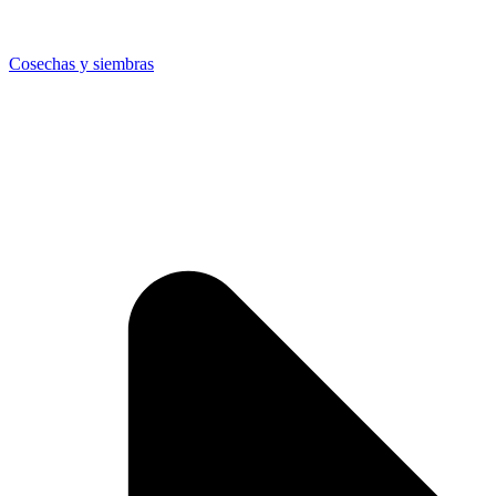
Cosechas y siembras