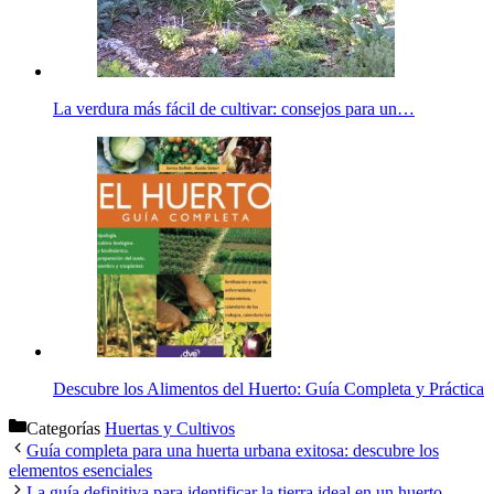
La verdura más fácil de cultivar: consejos para un…
Descubre los Alimentos del Huerto: Guía Completa y Práctica
Categorías
Huertas y Cultivos
Guía completa para una huerta urbana exitosa: descubre los
elementos esenciales
La guía definitiva para identificar la tierra ideal en un huerto