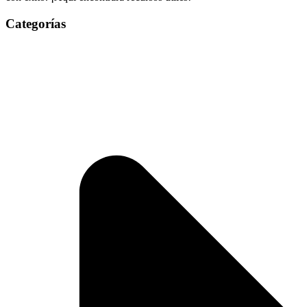
Categorías