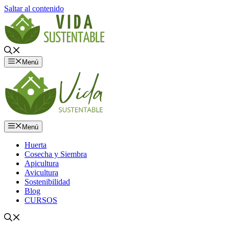
Saltar al contenido
Menú
Menú
Huerta
Cosecha y Siembra
Apicultura
Avicultura
Sostenibilidad
Blog
CURSOS