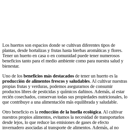
Los huertos son espacios donde se cultivan diferentes tipos de
plantas, desde hortalizas y frutas hasta hierbas aromáticas y flores.
Tener un huerto en casa o en comunidad puede tener numerosos
beneficios tanto para el medio ambiente como para nuestra salud y
bienestar.
Uno de los
beneficios más destacados
de tener un huerto es la
producción de alimentos frescos y saludables
. Al cultivar nuestras
propias frutas y verduras, podemos asegurarnos de consumir
productos libres de pesticidas y químicos dañinos. Además, al estar
recién cosechados, conservan todas sus propiedades nutricionales, lo
que contribuye a una alimentación más equilibrada y saludable.
Otro beneficio es la
reducción de la huella ecológica
. Al cultivar
nuestros propios alimentos, evitamos la necesidad de transportarlos
desde lejos, lo que reduce las emisiones de gases de efecto
invernadero asociadas al transporte de alimentos. Además, al no