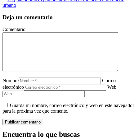
urbano
Deja un comentario
Comentario
Nombre
Correo
electrónico
Web
Guarda mi nombre, correo electrónico y web en este navegador
para la próxima vez que comente.
Encuentra lo que buscas