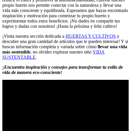
propio huerto nos permite conectar con la naturaleza y llevar una
vida más consciente y equilibrada. Esperamos que hayas encontrado
inspiración y motivación para comenzar tu propio huerto y
experimentar todos estos beneficios. ¡No dudes en compartir tus
logros y dudas con nosotros! ¡Hasta la próxima y feliz cultivo!
¡Visita nuestra sección dedicada a
HUERTAS Y CULTIVOS
y
descubre una gran cantidad de artículos que te pueden interesar! Y si
buscas información completa y variada sobre cómo
llevar una vida
más sostenible
, no olvides explorar nuestro sitio
VIDA
SUSTENTABLE
.
¡Encuentra inspiración y consejos para transformar tu estilo de
vida de manera eco-consciente!