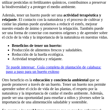
utilizar pesticidas ni fertilizantes químicos, contribuimos a preservar
la biodiversidad y a proteger el medio ambiente.
Además, tener un huerto puede ser una
actividad terapéutica y
relajante
. El contacto con la naturaleza y el proceso de cultivar y
cuidar las plantas puede ayudarnos a reducir el estrés, mejorar
nuestro estado de ánimo y promover la relajación. También puede
ser una forma de conectar con nuestros orígenes y de aprender sobre
el ciclo de la vida y la importancia de la naturaleza en nuestras vidas.
Beneficios de tener un huerto:
Producción de alimentos frescos y saludables.
Reducción de la huella ecológica.
Actividad terapéutica y relajante.
Te puede interesar:
Guía completa de plantación de calabaza:
paso a paso para un huerto exitoso
Otro beneficio es la
educación y conciencia ambiental
que se
puede promover a través de un huerto. Tener un huerto nos permite
aprender sobre el ciclo de vida de las plantas, el respeto por la
naturaleza y la importancia de cuidar el medio ambiente. Además,
puede ser una oportunidad para enseñar a niños y jóvenes sobre la
importancia de una alimentación saludable y sostenible.