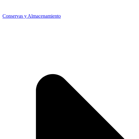
Conservas y Almacenamiento