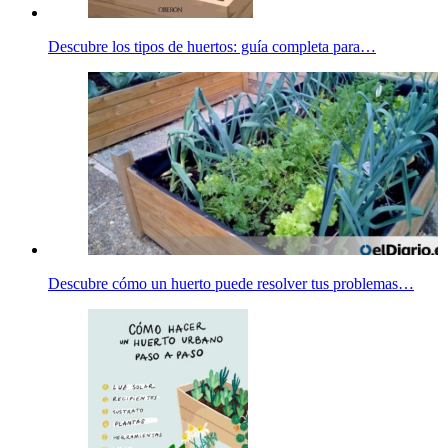
Descubre los tipos de huertos: guía completa para…
Descubre cómo un huerto puede resolver tus problemas…