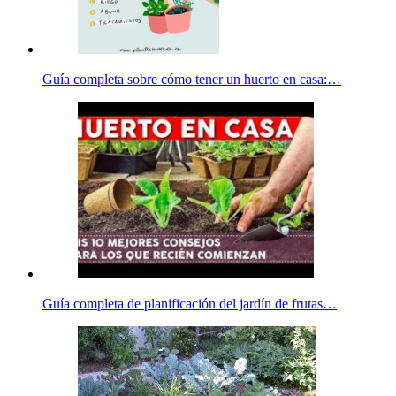
Guía completa sobre cómo tener un huerto en casa:…
Guía completa de planificación del jardín de frutas…