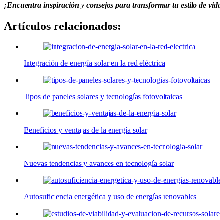
¡Encuentra inspiración y consejos para transformar tu estilo de vi
Artículos relacionados:
Integración de energía solar en la red eléctrica
Tipos de paneles solares y tecnologías fotovoltaicas
Beneficios y ventajas de la energía solar
Nuevas tendencias y avances en tecnología solar
Autosuficiencia energética y uso de energías renovables