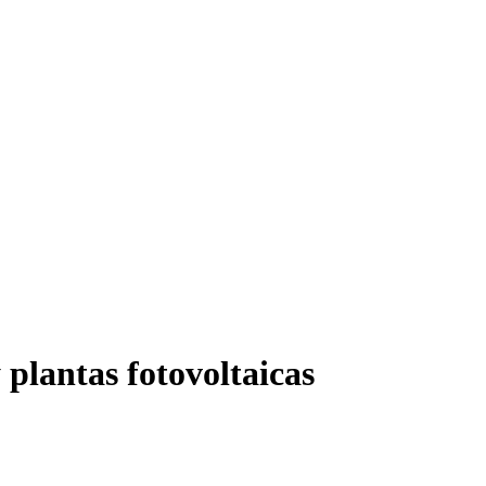
 plantas fotovoltaicas