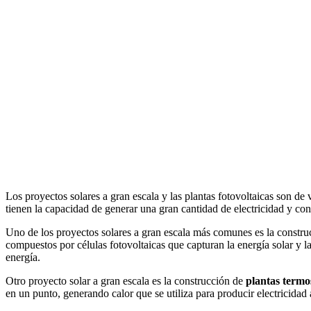
Los proyectos solares a gran escala y las plantas fotovoltaicas son de
tienen la capacidad de generar una gran cantidad de electricidad y con
Uno de los proyectos solares a gran escala más comunes es la constr
compuestos por células fotovoltaicas que capturan la energía solar y l
energía.
Otro proyecto solar a gran escala es la construcción de
plantas termo
en un punto, generando calor que se utiliza para producir electricidad a