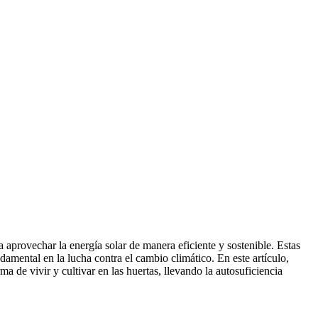
a aprovechar la energía solar de manera eficiente y sostenible. Estas
mental en la lucha contra el cambio climático. En este artículo,
 de vivir y cultivar en las huertas, llevando la autosuficiencia