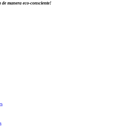
da de manera eco-consciente!