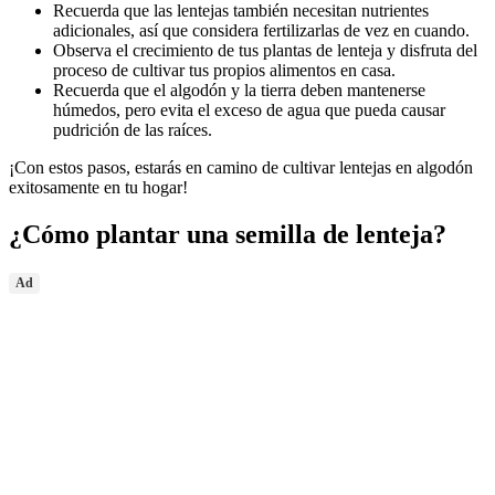
Recuerda que las lentejas también necesitan nutrientes
adicionales, así que considera fertilizarlas de vez en cuando.
Observa el crecimiento de tus plantas de lenteja y disfruta del
proceso de cultivar tus propios alimentos en casa.
Recuerda que el algodón y la tierra deben mantenerse
húmedos, pero evita el exceso de agua que pueda causar
pudrición de las raíces.
¡Con estos pasos, estarás en camino de cultivar lentejas en algodón
exitosamente en tu hogar!
¿Cómo plantar una semilla de lenteja?
Ad