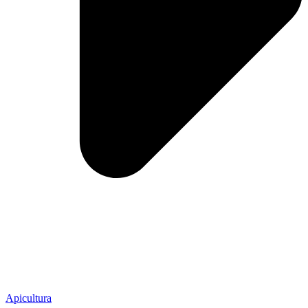
Apicultura