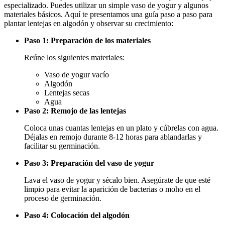
especializado. Puedes utilizar un simple vaso de yogur y algunos
materiales básicos. Aquí te presentamos una guía paso a paso para
plantar lentejas en algodón y observar su crecimiento:
Paso 1: Preparación de los materiales
Reúne los siguientes materiales:
Vaso de yogur vacío
Algodón
Lentejas secas
Agua
Paso 2: Remojo de las lentejas
Coloca unas cuantas lentejas en un plato y cúbrelas con agua.
Déjalas en remojo durante 8-12 horas para ablandarlas y
facilitar su germinación.
Paso 3: Preparación del vaso de yogur
Lava el vaso de yogur y sécalo bien. Asegúrate de que esté
limpio para evitar la aparición de bacterias o moho en el
proceso de germinación.
Paso 4: Colocación del algodón