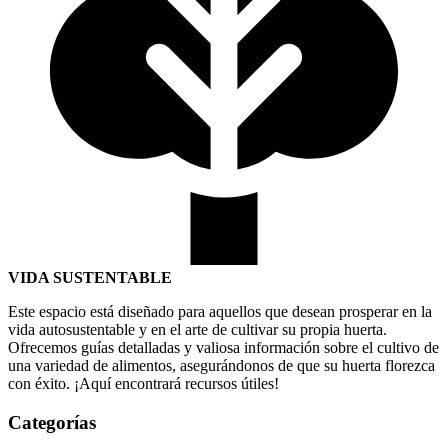
VIDA SUSTENTABLE
Este espacio está diseñado para aquellos que desean prosperar en la
vida autosustentable y en el arte de cultivar su propia huerta.
Ofrecemos guías detalladas y valiosa información sobre el cultivo de
una variedad de alimentos, asegurándonos de que su huerta florezca
con éxito. ¡Aquí encontrará recursos útiles!
Categorías