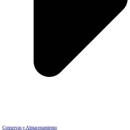
Conservas y Almacenamiento