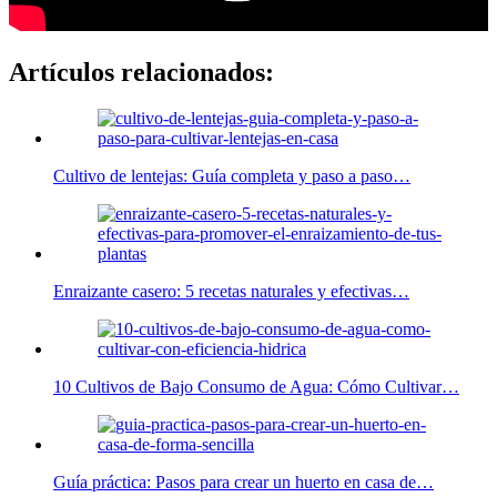
Artículos relacionados:
Cultivo de lentejas: Guía completa y paso a paso…
Enraizante casero: 5 recetas naturales y efectivas…
10 Cultivos de Bajo Consumo de Agua: Cómo Cultivar…
Guía práctica: Pasos para crear un huerto en casa de…