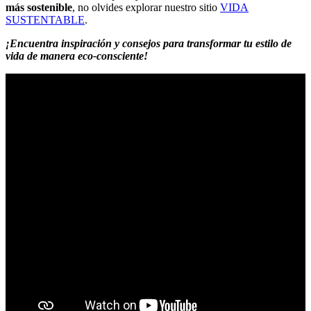
más sostenible
, no olvides explorar nuestro sitio
VIDA
SUSTENTABLE
.
¡Encuentra inspiración y consejos para transformar tu estilo de
vida de manera eco-consciente!