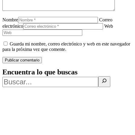
Nombre
Correo
electrónico
Web
Guarda mi nombre, correo electrónico y web en este navegador
para la próxima vez que comente.
Encuentra lo que buscas