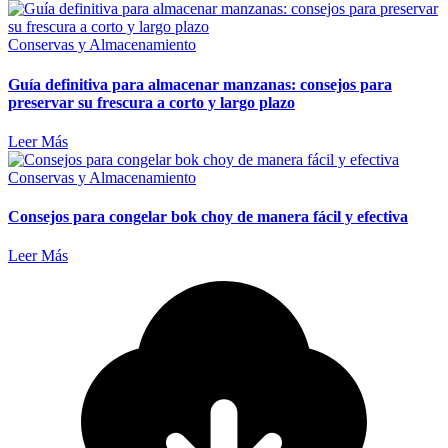
Conservas y Almacenamiento
Guía definitiva para almacenar manzanas: consejos para
preservar su frescura a corto y largo plazo
Leer Más
Conservas y Almacenamiento
Consejos para congelar bok choy de manera fácil y efectiva
Leer Más