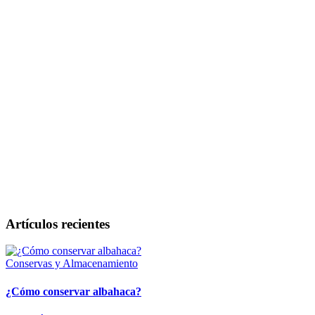
Artículos recientes
Conservas y Almacenamiento
¿Cómo conservar albahaca?