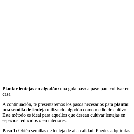
Plantar lentejas en algodón:
una guía paso a paso para cultivar en
casa
A continuación, te presentaremos los pasos necesarios para
plantar
una semilla de lenteja
utilizando algodón como medio de cultivo.
Este método es ideal para aquellos que desean cultivar lentejas en
espacios reducidos o en interiores.
Paso 1:
Obtén semillas de lenteja de alta calidad. Puedes adquirirlas