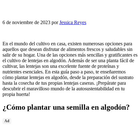
6 de noviembre de 2023
por
Jessica Reyes
En el mundo del cultivo en casa, existen numerosas opciones para
aquellos que desean disfrutar de alimentos frescos y saludables sin
salir de su hogar. Una de las opciones más sencillas y gratificantes es
el cultivo de lentejas en algodón. Además de ser una planta fácil de
cultivar, las lentejas son una excelente fuente de proteínas y
nutrientes esenciales. En esta guía paso a paso, te enseñaremos
cómo plantar lentejas en algodón, desde la preparación del sustrato
hasta la cosecha de tus propias lentejas caseras. ¡Prepárate para
descubrir el maravilloso mundo de la autosustentabilidad en tu
propia huerta!
¿Cómo plantar una semilla en algodón?
Ad