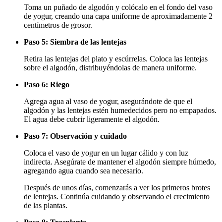
Toma un puñado de algodón y colócalo en el fondo del vaso
de yogur, creando una capa uniforme de aproximadamente 2
centímetros de grosor.
Paso 5: Siembra de las lentejas
Retira las lentejas del plato y escúrrelas. Coloca las lentejas
sobre el algodón, distribuyéndolas de manera uniforme.
Paso 6: Riego
Agrega agua al vaso de yogur, asegurándote de que el
algodón y las lentejas estén humedecidos pero no empapados.
El agua debe cubrir ligeramente el algodón.
Paso 7: Observación y cuidado
Coloca el vaso de yogur en un lugar cálido y con luz
indirecta. Asegúrate de mantener el algodón siempre húmedo,
agregando agua cuando sea necesario.
Después de unos días, comenzarás a ver los primeros brotes
de lentejas. Continúa cuidando y observando el crecimiento
de las plantas.