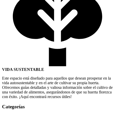
VIDA SUSTENTABLE
Este espacio está diseñado para aquellos que desean prosperar en la
vida autosustentable y en el arte de cultivar su propia huerta.
Ofrecemos guías detalladas y valiosa información sobre el cultivo de
una variedad de alimentos, asegurándonos de que su huerta florezca
con éxito. ¡Aquí encontrará recursos útiles!
Categorías