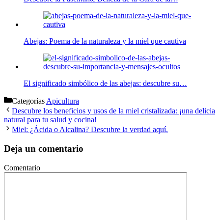
Abejas: Poema de la naturaleza y la miel que cautiva
El significado simbólico de las abejas: descubre su…
Categorías
Apicultura
Descubre los beneficios y usos de la miel cristalizada: ¡una delicia
natural para tu salud y cocina!
Miel: ¿Ácida o Alcalina? Descubre la verdad aquí.
Deja un comentario
Comentario