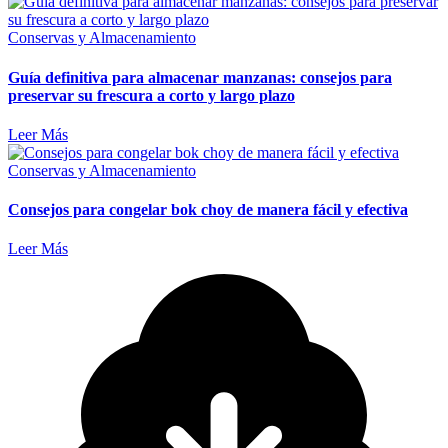
Conservas y Almacenamiento
Guía definitiva para almacenar manzanas: consejos para
preservar su frescura a corto y largo plazo
Leer Más
Conservas y Almacenamiento
Consejos para congelar bok choy de manera fácil y efectiva
Leer Más