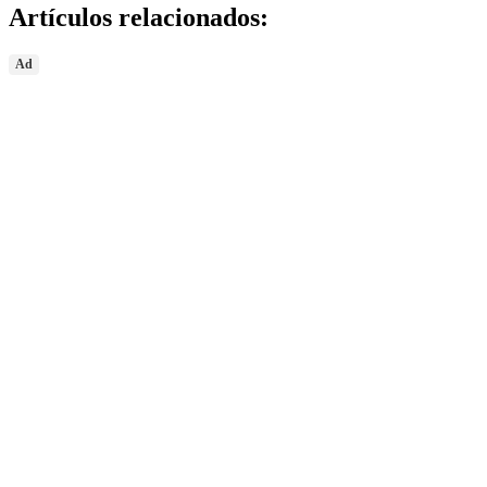
Artículos relacionados:
Ad