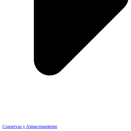
Conservas y Almacenamiento