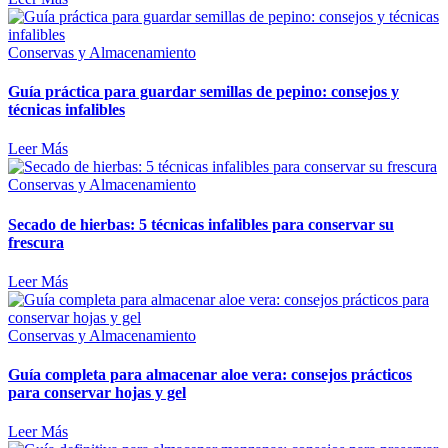
Conservas y Almacenamiento
Guía práctica para guardar semillas de pepino: consejos y
técnicas infalibles
Leer Más
Conservas y Almacenamiento
Secado de hierbas: 5 técnicas infalibles para conservar su
frescura
Leer Más
Conservas y Almacenamiento
Guía completa para almacenar aloe vera: consejos prácticos
para conservar hojas y gel
Leer Más