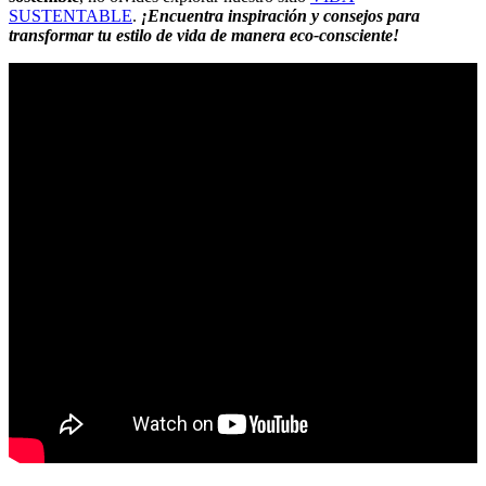
SUSTENTABLE
.
¡Encuentra inspiración y consejos para
transformar tu estilo de vida de manera eco-consciente!