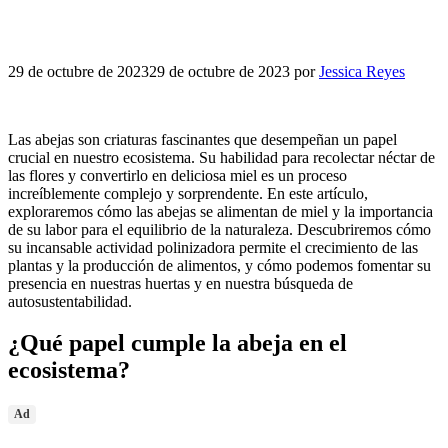
29 de octubre de 2023
29 de octubre de 2023
por
Jessica Reyes
Las abejas son criaturas fascinantes que desempeñan un papel
crucial en nuestro ecosistema. Su habilidad para recolectar néctar de
las flores y convertirlo en deliciosa miel es un proceso
increíblemente complejo y sorprendente. En este artículo,
exploraremos cómo las abejas se alimentan de miel y la importancia
de su labor para el equilibrio de la naturaleza. Descubriremos cómo
su incansable actividad polinizadora permite el crecimiento de las
plantas y la producción de alimentos, y cómo podemos fomentar su
presencia en nuestras huertas y en nuestra búsqueda de
autosustentabilidad.
¿Qué papel cumple la abeja en el
ecosistema?
Ad