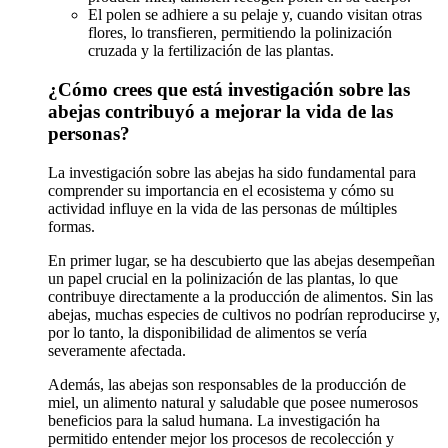
El polen se adhiere a su pelaje y, cuando visitan otras
flores, lo transfieren, permitiendo la polinización
cruzada y la fertilización de las plantas.
¿Cómo crees que está investigación sobre las
abejas contribuyó a mejorar la vida de las
personas?
La investigación sobre las abejas ha sido fundamental para
comprender su importancia en el ecosistema y cómo su
actividad influye en la vida de las personas de múltiples
formas.
En primer lugar, se ha descubierto que las abejas desempeñan
un papel crucial en la polinización de las plantas, lo que
contribuye directamente a la producción de alimentos. Sin las
abejas, muchas especies de cultivos no podrían reproducirse y,
por lo tanto, la disponibilidad de alimentos se vería
severamente afectada.
Además, las abejas son responsables de la producción de
miel, un alimento natural y saludable que posee numerosos
beneficios para la salud humana. La investigación ha
permitido entender mejor los procesos de recolección y