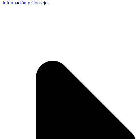
Información y Consejos