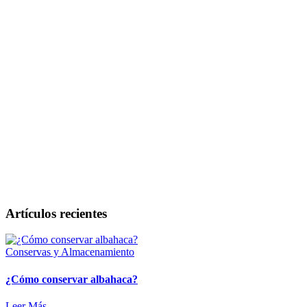
Artículos recientes
Conservas y Almacenamiento
¿Cómo conservar albahaca?
Leer Más