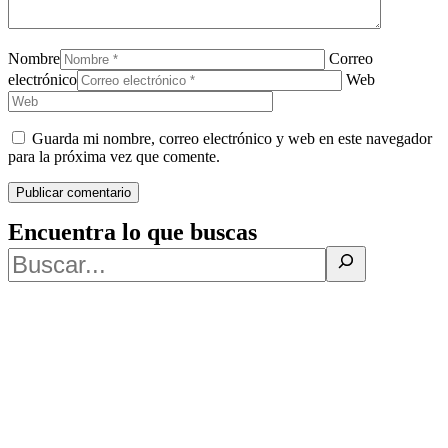
Nombre
Correo
electrónico
Web
Guarda mi nombre, correo electrónico y web en este navegador
para la próxima vez que comente.
Encuentra lo que buscas