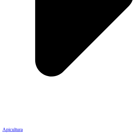
Apicultura