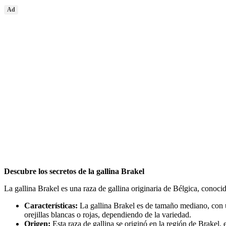
Ad
Descubre los secretos de la gallina Brakel
La gallina Brakel es una raza de gallina originaria de Bélgica, conocid
Características:
La gallina Brakel es de tamaño mediano, con 
orejillas blancas o rojas, dependiendo de la variedad.
Origen:
Esta raza de gallina se originó en la región de Brakel,