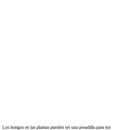
Los hongos en las plantas pueden ser una pesadilla para los