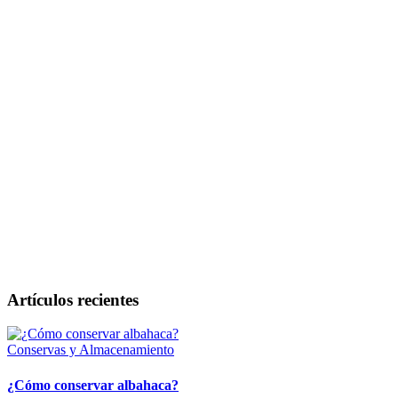
Artículos recientes
Conservas y Almacenamiento
¿Cómo conservar albahaca?