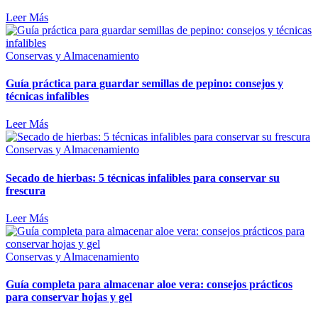
Leer Más
Conservas y Almacenamiento
Guía práctica para guardar semillas de pepino: consejos y
técnicas infalibles
Leer Más
Conservas y Almacenamiento
Secado de hierbas: 5 técnicas infalibles para conservar su
frescura
Leer Más
Conservas y Almacenamiento
Guía completa para almacenar aloe vera: consejos prácticos
para conservar hojas y gel