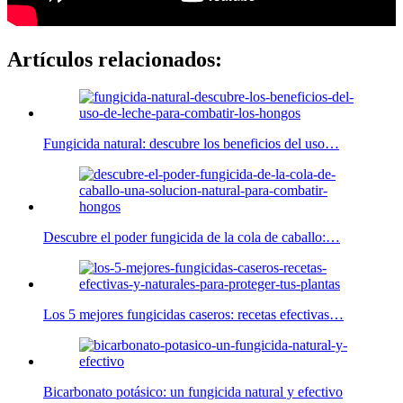
Artículos relacionados:
Fungicida natural: descubre los beneficios del uso…
Descubre el poder fungicida de la cola de caballo:…
Los 5 mejores fungicidas caseros: recetas efectivas…
Bicarbonato potásico: un fungicida natural y efectivo