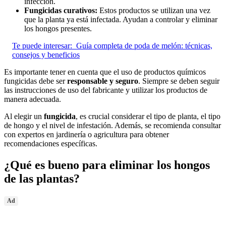
infección.
Fungicidas curativos:
Estos productos se utilizan una vez
que la planta ya está infectada. Ayudan a controlar y eliminar
los hongos presentes.
Te puede interesar:
Guía completa de poda de melón: técnicas,
consejos y beneficios
Es importante tener en cuenta que el uso de productos químicos
fungicidas debe ser
responsable y seguro
. Siempre se deben seguir
las instrucciones de uso del fabricante y utilizar los productos de
manera adecuada.
Al elegir un
fungicida
, es crucial considerar el tipo de planta, el tipo
de hongo y el nivel de infestación. Además, se recomienda consultar
con expertos en jardinería o agricultura para obtener
recomendaciones específicas.
¿Qué es bueno para eliminar los hongos
de las plantas?
Ad