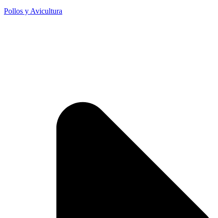
Pollos y Avicultura