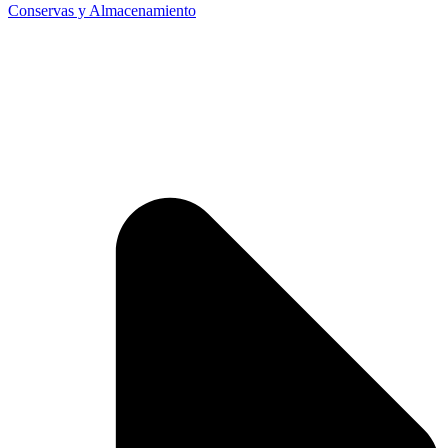
Conservas y Almacenamiento