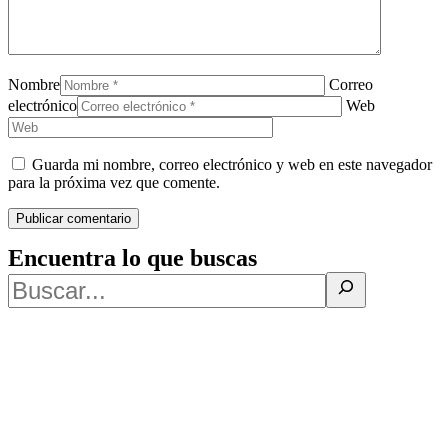
Nombre
Correo
electrónico
Web
Guarda mi nombre, correo electrónico y web en este navegador
para la próxima vez que comente.
Encuentra lo que buscas