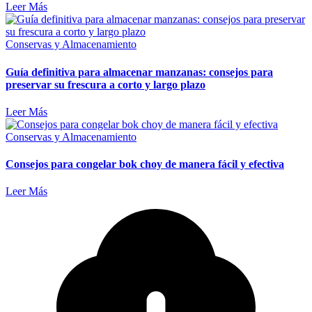
Leer Más
Conservas y Almacenamiento
Guía definitiva para almacenar manzanas: consejos para
preservar su frescura a corto y largo plazo
Leer Más
Conservas y Almacenamiento
Consejos para congelar bok choy de manera fácil y efectiva
Leer Más