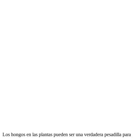
Los hongos en las plantas pueden ser una verdadera pesadilla para