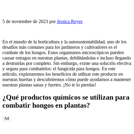
5 de noviembre de 2023
por
Jessica Reyes
En el mundo de la horticultura y la autosustentabilidad, uno de los
desafíos más comunes para los jardineros y cultivadores es el
combate de los hongos. Estos organismos microscópicos pueden
causar estragos en nuestras plantas, debilitándolas e incluso llegando
a destruirlas por completo. Sin embargo, existe una solución efectiva
y segura para combatirlos: el fungicida para hongos. En este
artículo, exploraremos los beneficios de utilizar este producto en
nuestras huertas y descubriremos cómo puede ayudarnos a mantener
nuestras plantas sanas y fuertes. ¡No te lo pierdas!
¿Qué productos químicos se utilizan para
combatir hongos en plantas?
Ad