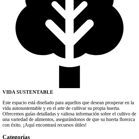
VIDA SUSTENTABLE
Este espacio está diseñado para aquellos que desean prosperar en la
vida autosustentable y en el arte de cultivar su propia huerta.
Ofrecemos guías detalladas y valiosa información sobre el cultivo de
una variedad de alimentos, asegurándonos de que su huerta florezca
con éxito. ¡Aquí encontrará recursos útiles!
Categorías