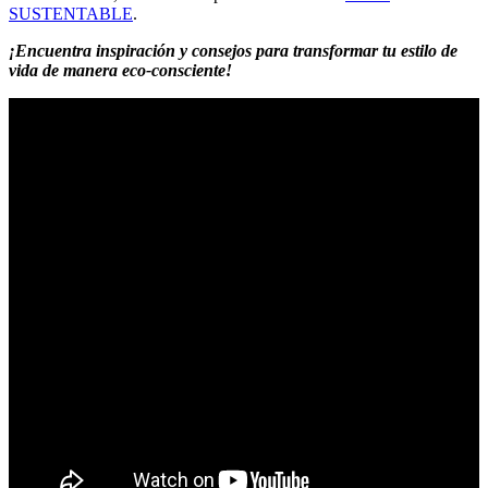
SUSTENTABLE
.
¡Encuentra inspiración y consejos para transformar tu estilo de
vida de manera eco-consciente!