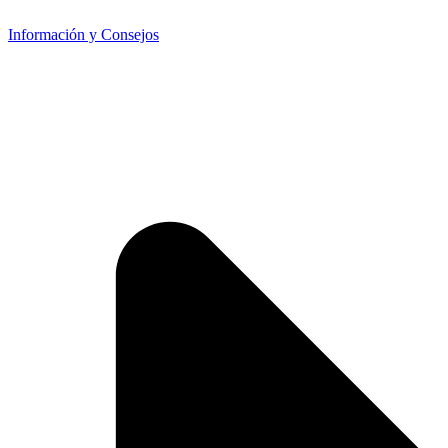
Información y Consejos