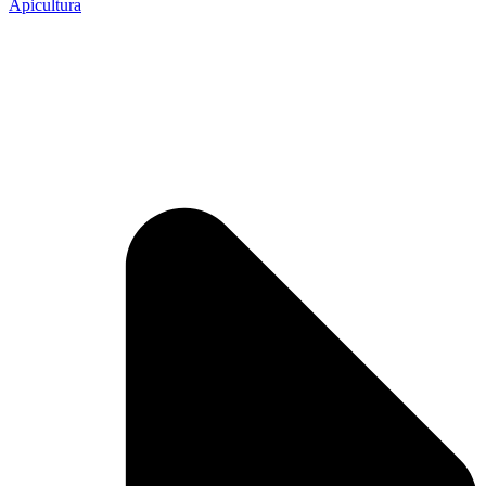
Apicultura