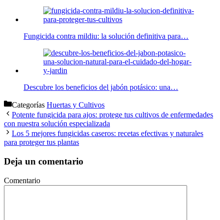
Fungicida contra mildiu: la solución definitiva para…
Descubre los beneficios del jabón potásico: una…
Categorías
Huertas y Cultivos
Potente fungicida para ajos: protege tus cultivos de enfermedades
con nuestra solución especializada
Los 5 mejores fungicidas caseros: recetas efectivas y naturales
para proteger tus plantas
Deja un comentario
Comentario