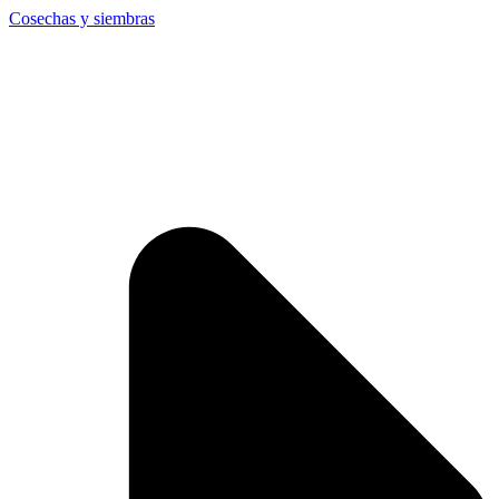
Cosechas y siembras