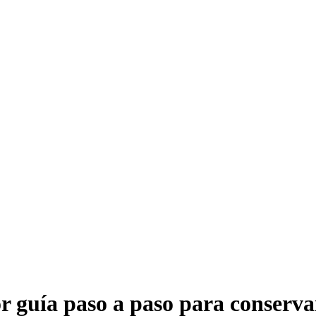
r guía paso a paso para conservar