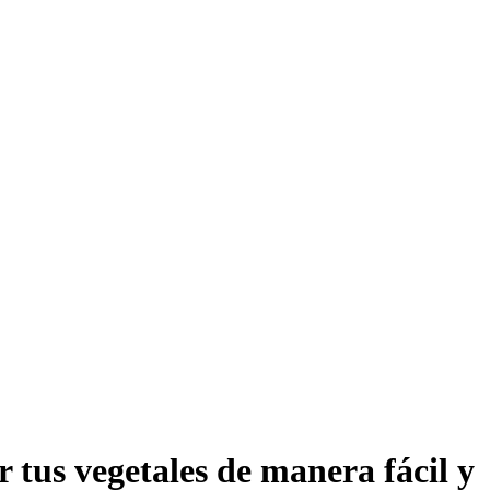
 tus vegetales de manera fácil y