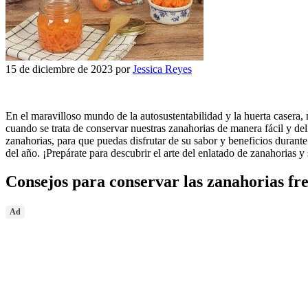
15 de diciembre de 2023
por
Jessica Reyes
En el maravilloso mundo de la autosustentabilidad y la huerta casera, 
cuando se trata de conservar nuestras zanahorias de manera fácil y deli
zanahorias, para que puedas disfrutar de su sabor y beneficios durant
del año. ¡Prepárate para descubrir el arte del enlatado de zanahorias y 
Consejos para conservar las zanahorias fr
Ad