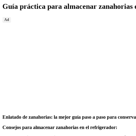
Guía práctica para almacenar zanahorias en
Ad
Enlatado de zanahorias: la mejor guía paso a paso para conservar 
Consejos para almacenar zanahorias en el refrigerador: