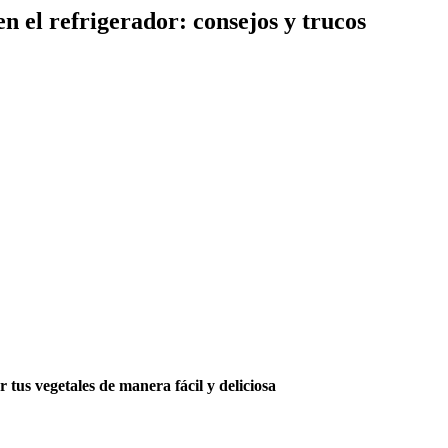
 el refrigerador: consejos y trucos
tus vegetales de manera fácil y deliciosa