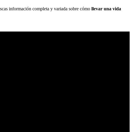
buscas información completa y variada sobre cómo
llevar una vida