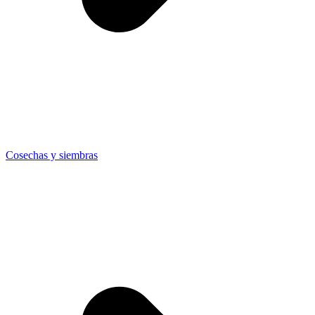
Cosechas y siembras