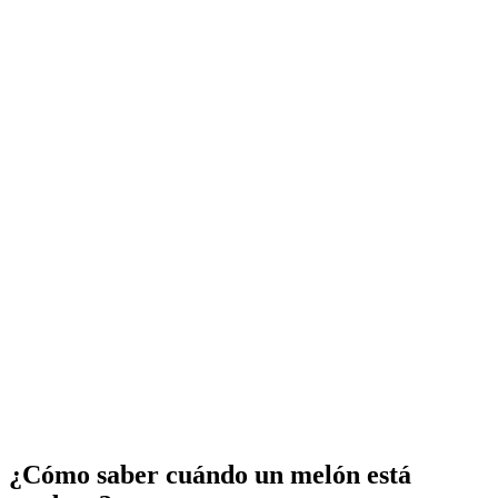
¿Cómo saber cuándo un melón está