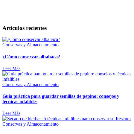
Artículos recientes
Conservas y Almacenamiento
¿Cómo conservar albahaca?
Leer Más
Conservas y Almacenamiento
Guía práctica para guardar semillas de pepino: consejos y
técnicas infalibles
Leer Más
Conservas y Almacenamiento