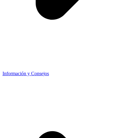
Información y Consejos