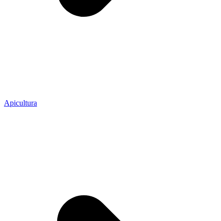
Apicultura