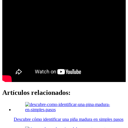
Artículos relacionados:
Descubre cómo identificar una piña madura en simples pasos