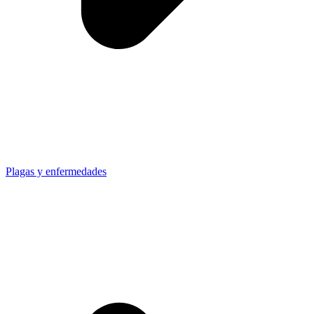
Plagas y enfermedades