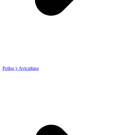
Pollos y Avicultura