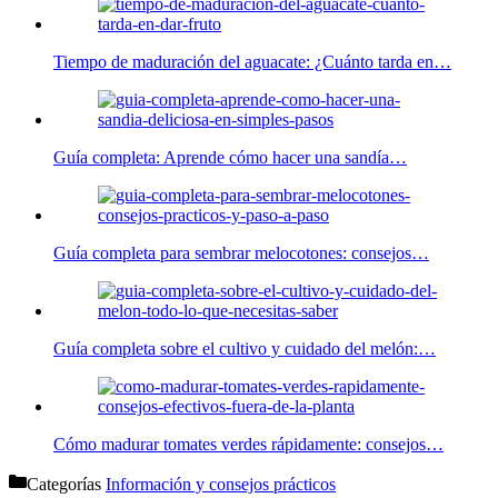
Tiempo de maduración del aguacate: ¿Cuánto tarda en…
Guía completa: Aprende cómo hacer una sandía…
Guía completa para sembrar melocotones: consejos…
Guía completa sobre el cultivo y cuidado del melón:…
Cómo madurar tomates verdes rápidamente: consejos…
Categorías
Información y consejos prácticos