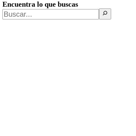
Encuentra lo que buscas