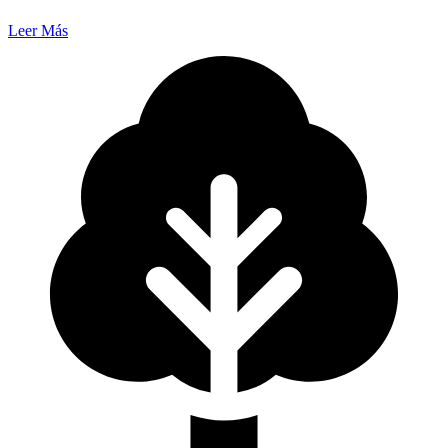
Leer Más