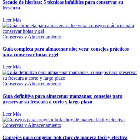
Secado de hierbas: 5 técnicas infalibles para conservar su
frescura
Leer Más
Conservas y Almacenamiento
Guía completa para almacenar aloe vera: consejos prácticos
para conservar hojas y gel
Leer Más
Conservas y Almacenamiento
Guía definitiva para almacenar manzanas: consejos para
preservar su frescura a corto y largo plazo
Leer Más
Conservas y Almacenamiento
Consejos para congelar bok choy de manera fácil y efectiva