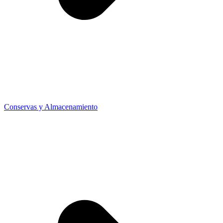
Conservas y Almacenamiento