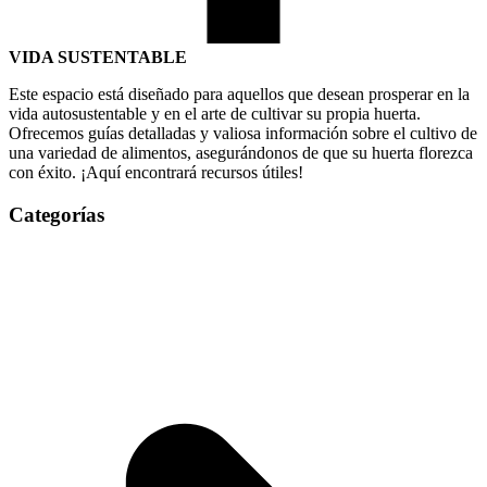
VIDA SUSTENTABLE
Este espacio está diseñado para aquellos que desean prosperar en la
vida autosustentable y en el arte de cultivar su propia huerta.
Ofrecemos guías detalladas y valiosa información sobre el cultivo de
una variedad de alimentos, asegurándonos de que su huerta florezca
con éxito. ¡Aquí encontrará recursos útiles!
Categorías