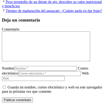
Peso promedio de un diente de ajo: descubre su valor nutricional
y beneficios
Tiempo de maduración del aguacate: ¿Cuánto tarda en dar fruto?
Deja un comentario
Comentario
Nombre
Correo
electrónico
Web
Guarda mi nombre, correo electrónico y web en este navegador
para la próxima vez que comente.