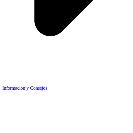
Información y Consejos