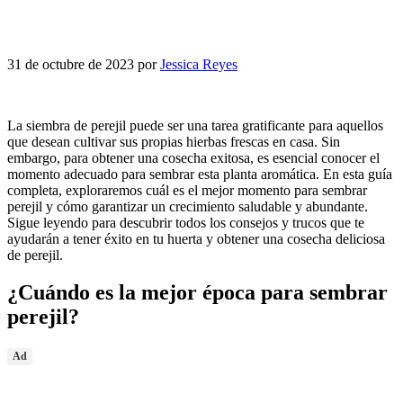
31 de octubre de 2023
por
Jessica Reyes
La siembra de perejil puede ser una tarea gratificante para aquellos
que desean cultivar sus propias hierbas frescas en casa. Sin
embargo, para obtener una cosecha exitosa, es esencial conocer el
momento adecuado para sembrar esta planta aromática. En esta guía
completa, exploraremos cuál es el mejor momento para sembrar
perejil y cómo garantizar un crecimiento saludable y abundante.
Sigue leyendo para descubrir todos los consejos y trucos que te
ayudarán a tener éxito en tu huerta y obtener una cosecha deliciosa
de perejil.
¿Cuándo es la mejor época para sembrar
perejil?
Ad