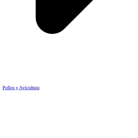
Pollos y Avicultura