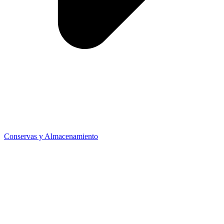
Conservas y Almacenamiento