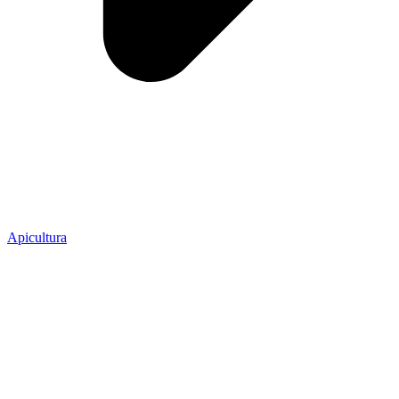
Apicultura