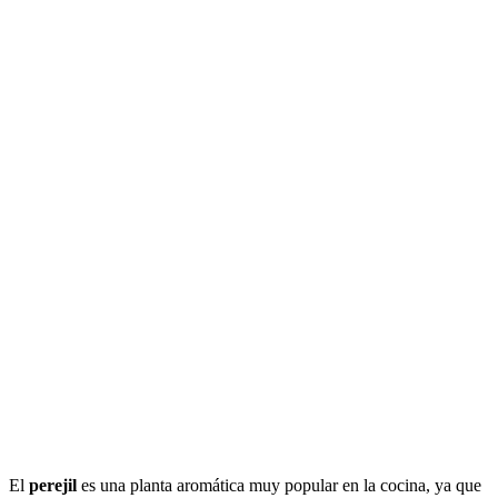
El
perejil
es una planta aromática muy popular en la cocina, ya que