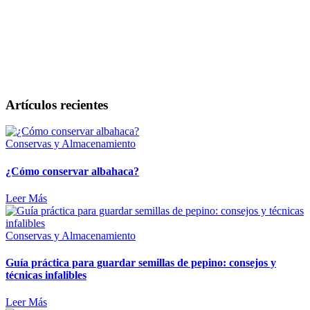
Artículos recientes
Conservas y Almacenamiento
¿Cómo conservar albahaca?
Leer Más
Conservas y Almacenamiento
Guía práctica para guardar semillas de pepino: consejos y
técnicas infalibles
Leer Más