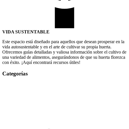
VIDA SUSTENTABLE
Este espacio está diseñado para aquellos que desean prosperar en la
vida autosustentable y en el arte de cultivar su propia huerta.
Ofrecemos guías detalladas y valiosa información sobre el cultivo de
una variedad de alimentos, asegurándonos de que su huerta florezca
con éxito. ¡Aquí encontrará recursos útiles!
Categorías