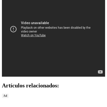
Artículos relacionados:
Ad