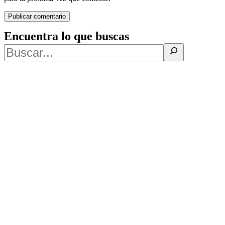
Encuentra lo que buscas