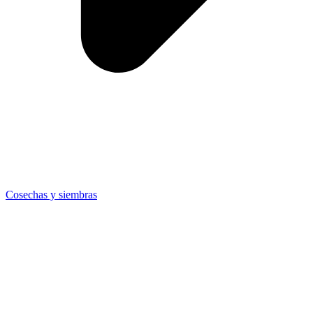
Cosechas y siembras