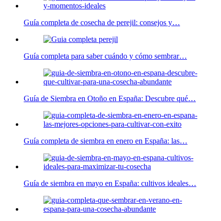
Guía completa de cosecha de perejil: consejos y…
Guía completa para saber cuándo y cómo sembrar…
Guía de Siembra en Otoño en España: Descubre qué…
Guía completa de siembra en enero en España: las…
Guía de siembra en mayo en España: cultivos ideales…