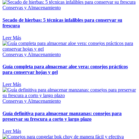
Conservas y Almacenamiento
Secado de hierbas: 5 técnicas infalibles para conservar su
frescura
Leer Más
Conservas y Almacenamiento
Guía completa para almacenar aloe vera: consejos prácticos
para conservar hojas y gel
Leer Más
Conservas y Almacenamiento
Guía definitiva para almacenar manzanas: consejos para
preservar su frescura a corto y largo plazo
Leer Más