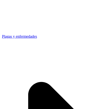
Plagas y enfermedades