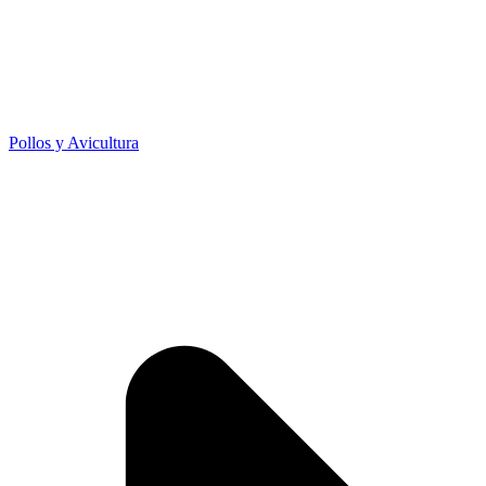
Pollos y Avicultura