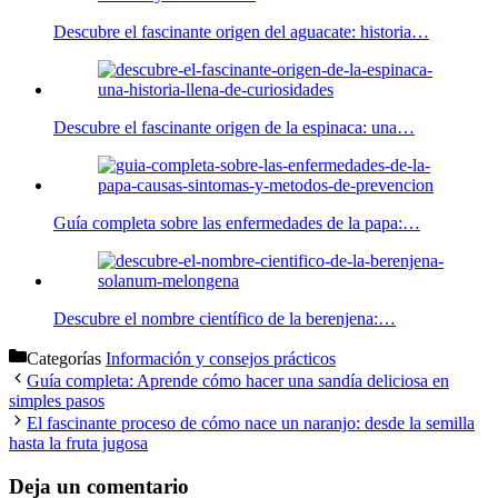
Descubre el fascinante origen del aguacate: historia…
Descubre el fascinante origen de la espinaca: una…
Guía completa sobre las enfermedades de la papa:…
Descubre el nombre científico de la berenjena:…
Categorías
Información y consejos prácticos
Guía completa: Aprende cómo hacer una sandía deliciosa en
simples pasos
El fascinante proceso de cómo nace un naranjo: desde la semilla
hasta la fruta jugosa
Deja un comentario