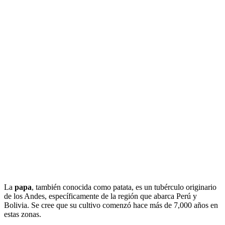
La
papa
, también conocida como patata, es un tubérculo originario
de los Andes, específicamente de la región que abarca Perú y
Bolivia. Se cree que su cultivo comenzó hace más de 7,000 años en
estas zonas.