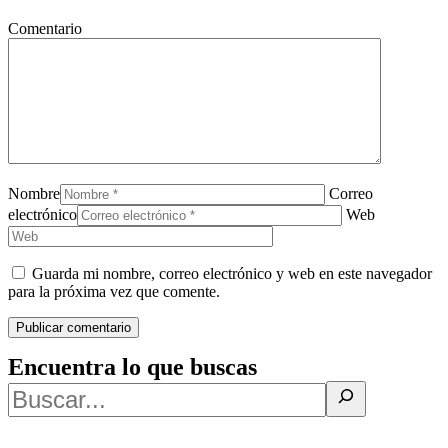
Comentario
Nombre
Correo
electrónico
Web
Guarda mi nombre, correo electrónico y web en este navegador
para la próxima vez que comente.
Encuentra lo que buscas