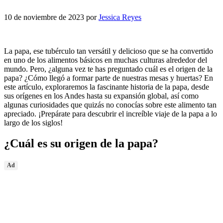
10 de noviembre de 2023
por
Jessica Reyes
La papa, ese tubérculo tan versátil y delicioso que se ha convertido
en uno de los alimentos básicos en muchas culturas alrededor del
mundo. Pero, ¿alguna vez te has preguntado cuál es el origen de la
papa? ¿Cómo llegó a formar parte de nuestras mesas y huertas? En
este artículo, exploraremos la fascinante historia de la papa, desde
sus orígenes en los Andes hasta su expansión global, así como
algunas curiosidades que quizás no conocías sobre este alimento tan
apreciado. ¡Prepárate para descubrir el increíble viaje de la papa a lo
largo de los siglos!
¿Cuál es su origen de la papa?
Ad