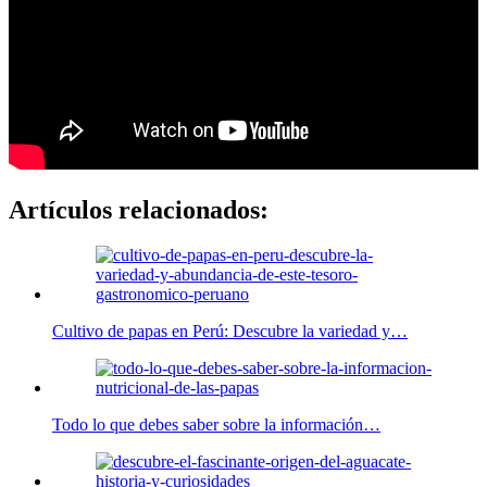
Artículos relacionados:
Cultivo de papas en Perú: Descubre la variedad y…
Todo lo que debes saber sobre la información…