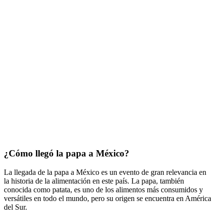
¿Cómo llegó la papa a México?
La llegada de la papa a México es un evento de gran relevancia en
la historia de la alimentación en este país. La papa, también
conocida como patata, es uno de los alimentos más consumidos y
versátiles en todo el mundo, pero su origen se encuentra en América
del Sur.