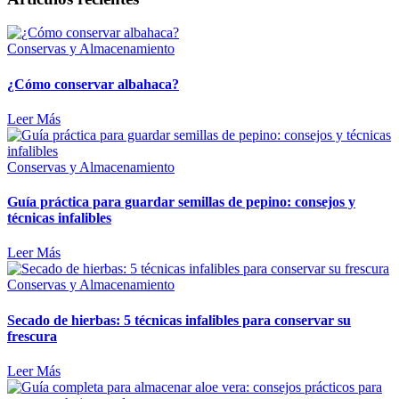
Conservas y Almacenamiento
¿Cómo conservar albahaca?
Leer Más
Conservas y Almacenamiento
Guía práctica para guardar semillas de pepino: consejos y
técnicas infalibles
Leer Más
Conservas y Almacenamiento
Secado de hierbas: 5 técnicas infalibles para conservar su
frescura
Leer Más