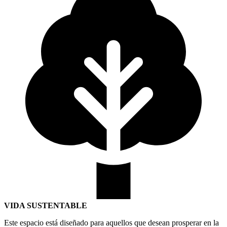
VIDA SUSTENTABLE
Este espacio está diseñado para aquellos que desean prosperar en la