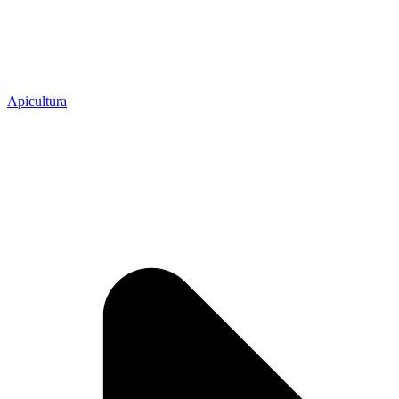
Apicultura