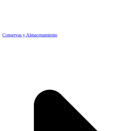
Conservas y Almacenamiento