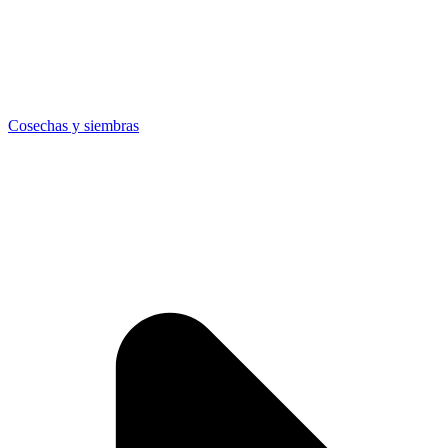
Cosechas y siembras