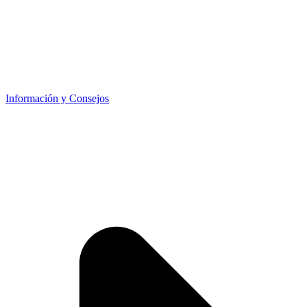
Información y Consejos