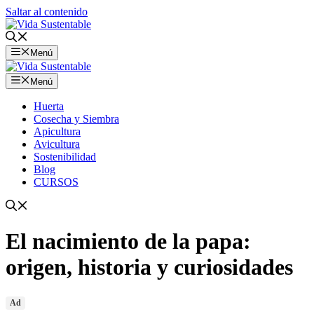
Saltar al contenido
Menú
Menú
Huerta
Cosecha y Siembra
Apicultura
Avicultura
Sostenibilidad
Blog
CURSOS
El nacimiento de la papa:
origen, historia y curiosidades
Ad