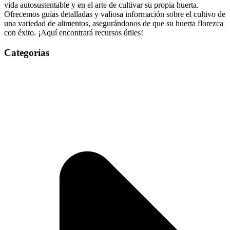
vida autosustentable y en el arte de cultivar su propia huerta.
Ofrecemos guías detalladas y valiosa información sobre el cultivo de
una variedad de alimentos, asegurándonos de que su huerta florezca
con éxito. ¡Aquí encontrará recursos útiles!
Categorías