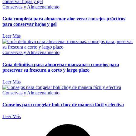
Conservas y Almacenamiento
Guía completa para almacenar aloe vera: consejos prácticos
para conservar hojas y gel
Leer Más
Conservas y Almacenamiento
Guía definitiva para almacenar manzanas: consejos para
preservar su frescura a corto y largo plazo
Leer Más
Conservas y Almacenamiento
Consejos para congelar bok choy de manera fácil y efectiva
Leer Más