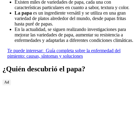
Existen miles de variedades de papa, cada una con
características particulares en cuanto a sabor, textura y color.
La papa
es un ingrediente versátil y se utiliza en una gran
variedad de platos alrededor del mundo, desde papas fritas
hasta puré de papas.
En la actualidad, se siguen realizando investigaciones para
mejorar las variedades de papa, aumentar su resistencia a
enfermedades y adaptarlas a diferentes condiciones climáticas.
Te puede interesar:
Guía completa sobre la enfermedad del
pimiento: causas, síntomas y soluciones
¿Quién descubrió el papa?
Ad