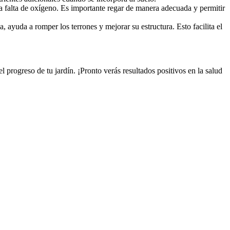
a falta de oxígeno. Es importante regar de manera adecuada y permitir
ayuda a romper los terrones y mejorar su estructura. Esto facilita el
l progreso de tu jardín. ¡Pronto verás resultados positivos en la salud