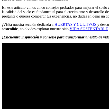
En este artículo vimos cinco consejos probados para mejorar el suelo a
la calidad del suelo es fundamental para el crecimiento y desarrollo de
pregunta o quieres compartir tus experiencias, no dudes en dejar un c
¡Visita nuestra sección dedicada a
HUERTAS Y CULTIVOS
y descub
sostenible
, no olvides explorar nuestro sitio
VIDA SUSTENTABLE
.
¡Encuentra inspiración y consejos para transformar tu estilo de vi