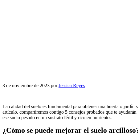
3 de noviembre de 2023
por
Jessica Reyes
La calidad del suelo es fundamental para obtener una huerta o jardín sa
artículo, compartiremos contigo 5 consejos probados que te ayudarán a
ese suelo pesado en un sustrato fértil y rico en nutrientes.
¿Cómo se puede mejorar el suelo arcilloso