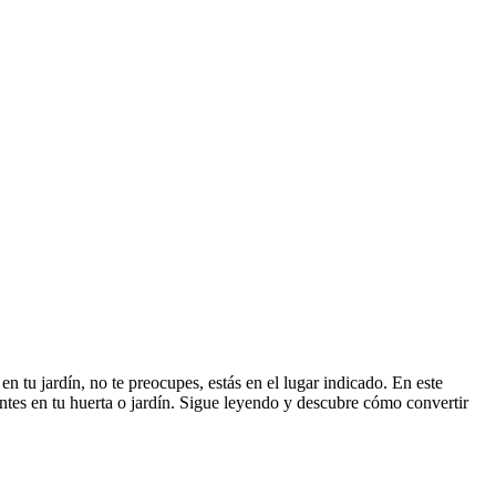
n tu jardín, no te preocupes, estás en el lugar indicado. En este
entes en tu huerta o jardín. Sigue leyendo y descubre cómo convertir