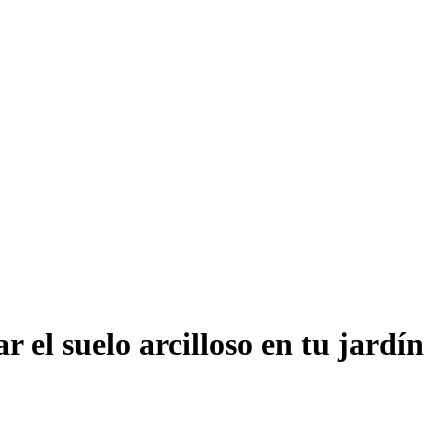
 el suelo arcilloso en tu jardín