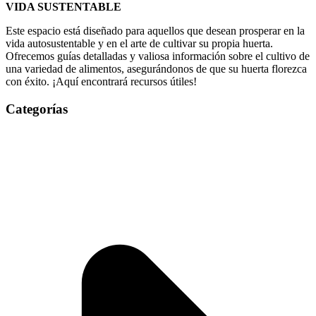
VIDA SUSTENTABLE
Este espacio está diseñado para aquellos que desean prosperar en la
vida autosustentable y en el arte de cultivar su propia huerta.
Ofrecemos guías detalladas y valiosa información sobre el cultivo de
una variedad de alimentos, asegurándonos de que su huerta florezca
con éxito. ¡Aquí encontrará recursos útiles!
Categorías