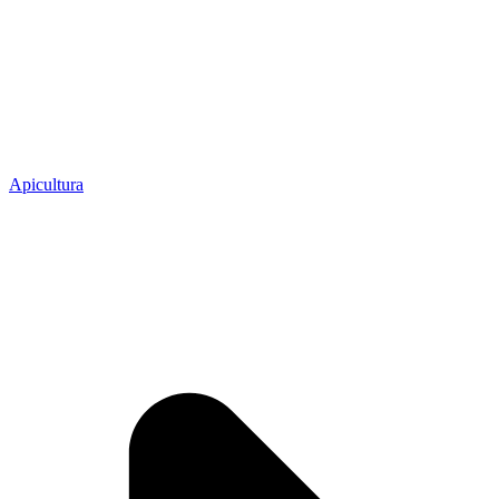
Apicultura