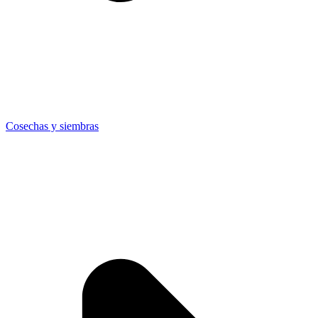
Cosechas y siembras