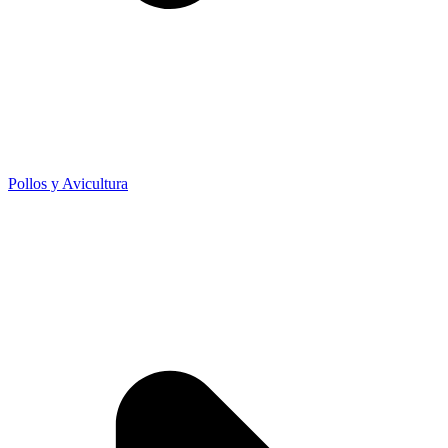
Pollos y Avicultura