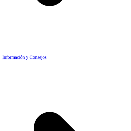
Información y Consejos