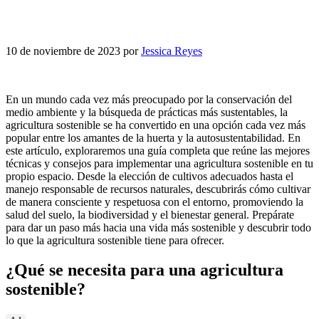
10 de noviembre de 2023
por
Jessica Reyes
En un mundo cada vez más preocupado por la conservación del
medio ambiente y la búsqueda de prácticas más sustentables, la
agricultura sostenible se ha convertido en una opción cada vez más
popular entre los amantes de la huerta y la autosustentabilidad. En
este artículo, exploraremos una guía completa que reúne las mejores
técnicas y consejos para implementar una agricultura sostenible en tu
propio espacio. Desde la elección de cultivos adecuados hasta el
manejo responsable de recursos naturales, descubrirás cómo cultivar
de manera consciente y respetuosa con el entorno, promoviendo la
salud del suelo, la biodiversidad y el bienestar general. Prepárate
para dar un paso más hacia una vida más sostenible y descubrir todo
lo que la agricultura sostenible tiene para ofrecer.
¿Qué se necesita para una agricultura
sostenible?