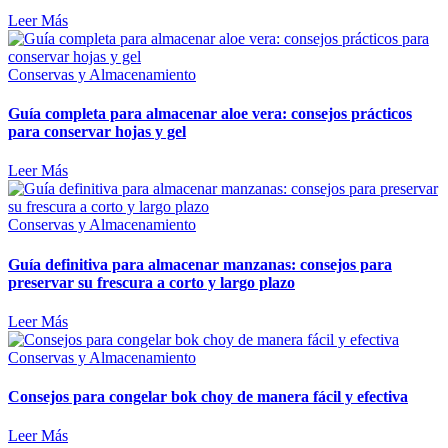
Leer Más
Conservas y Almacenamiento
Guía completa para almacenar aloe vera: consejos prácticos
para conservar hojas y gel
Leer Más
Conservas y Almacenamiento
Guía definitiva para almacenar manzanas: consejos para
preservar su frescura a corto y largo plazo
Leer Más
Conservas y Almacenamiento
Consejos para congelar bok choy de manera fácil y efectiva
Leer Más