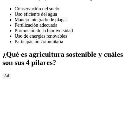
Conservación del suelo
Uso eficiente del agua
Manejo integrado de plagas
Fertilización adecuada
Promoción de la biodiversidad
Uso de energías renovables
Participación comunitaria
¿Qué es agricultura sostenible y cuáles
son sus 4 pilares?
Ad