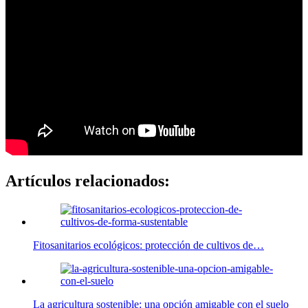
Artículos relacionados:
Fitosanitarios ecológicos: protección de cultivos de…
La agricultura sostenible: una opción amigable con el suelo