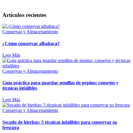
Artículos recientes
Conservas y Almacenamiento
¿Cómo conservar albahaca?
Leer Más
Conservas y Almacenamiento
Guía práctica para guardar semillas de pepino: consejos y
técnicas infalibles
Leer Más
Conservas y Almacenamiento
Secado de hierbas: 5 técnicas infalibles para conservar su
frescura