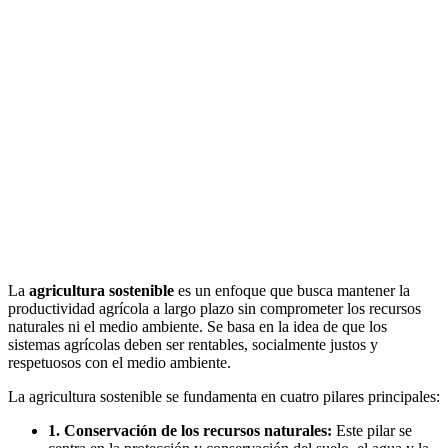
La
agricultura sostenible
es un enfoque que busca mantener la
productividad agrícola a largo plazo sin comprometer los recursos
naturales ni el medio ambiente. Se basa en la idea de que los
sistemas agrícolas deben ser rentables, socialmente justos y
respetuosos con el medio ambiente.
La agricultura sostenible se fundamenta en cuatro pilares principales:
1. Conservación de los recursos naturales:
Este pilar se