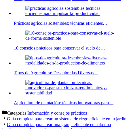
Prácticas agrícolas sostenibles: técnicas eficientes…
10 consejos prácticos para conservar el suelo de…
Tipos de Agricultura: Descubre las Diversas…
Agricultura de plantación: técnicas innovadoras para…
Categorías
Información y consejos prácticos
Guía completa para crear un sistema de riego eficiente en tu jardín
Guía completa para crear una granja eficiente en solo una