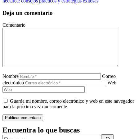
hectárea: consejos prácticos y estrategias exitosas
Deja un comentario
Comentario
Nombre
Correo
electrónico
Web
Guarda mi nombre, correo electrónico y web en este navegador
para la próxima vez que comente.
Encuentra lo que buscas