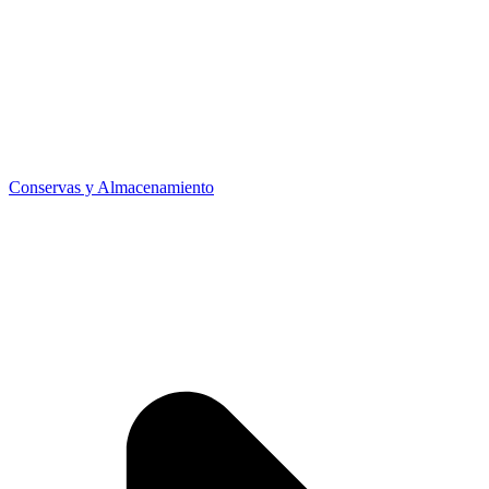
Conservas y Almacenamiento