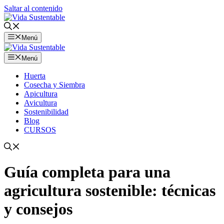
Saltar al contenido
Menú
Menú
Huerta
Cosecha y Siembra
Apicultura
Avicultura
Sostenibilidad
Blog
CURSOS
Guía completa para una
agricultura sostenible: técnicas
y consejos