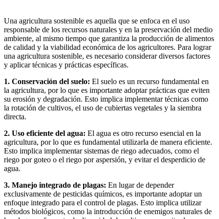
Una agricultura sostenible es aquella que se enfoca en el uso
responsable de los recursos naturales y en la preservación del medio
ambiente, al mismo tiempo que garantiza la producción de alimentos
de calidad y la viabilidad económica de los agricultores. Para lograr
una agricultura sostenible, es necesario considerar diversos factores
y aplicar técnicas y prácticas específicas.
1. Conservación del suelo:
El suelo es un recurso fundamental en
la agricultura, por lo que es importante adoptar prácticas que eviten
su erosión y degradación. Esto implica implementar técnicas como
la rotación de cultivos, el uso de cubiertas vegetales y la siembra
directa.
2. Uso eficiente del agua:
El agua es otro recurso esencial en la
agricultura, por lo que es fundamental utilizarla de manera eficiente.
Esto implica implementar sistemas de riego adecuados, como el
riego por goteo o el riego por aspersión, y evitar el desperdicio de
agua.
3. Manejo integrado de plagas:
En lugar de depender
exclusivamente de pesticidas químicos, es importante adoptar un
enfoque integrado para el control de plagas. Esto implica utilizar
métodos biológicos, como la introducción de enemigos naturales de