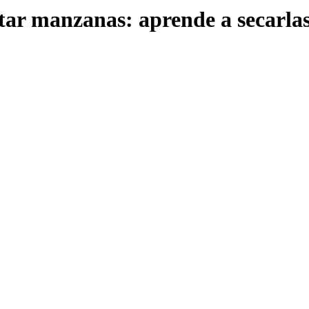
tar manzanas: aprende a secarlas