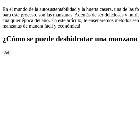
En el mundo de la autosustentabilidad y la huerta casera, una de las f
para este proceso, son las manzanas. Además de ser deliciosas y nutrit
cualquier época del año. En este artículo, te enseñaremos métodos sen
manzanas de manera fácil y económica!
¿Cómo se puede deshidratar una manzana
Ad