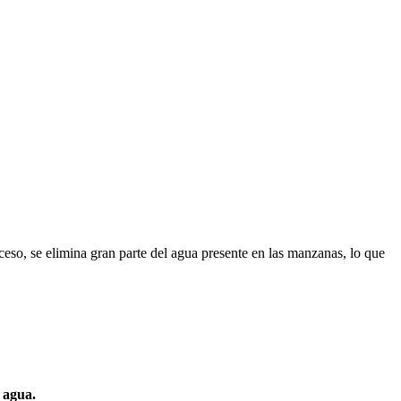
ceso, se elimina gran parte del agua presente en las manzanas, lo que
 agua.