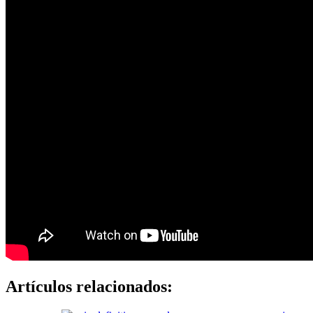
Artículos relacionados: