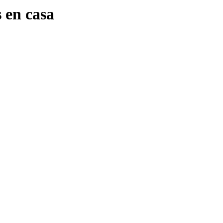
 en casa