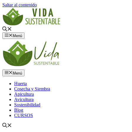
Saltar al contenido
Menú
Menú
Huerta
Cosecha y Siembra
Apicultura
Avicultura
Sostenibilidad
Blog
CURSOS