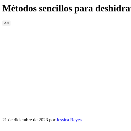
Métodos sencillos para deshidra
Ad
21 de diciembre de 2023
por
Jessica Reyes