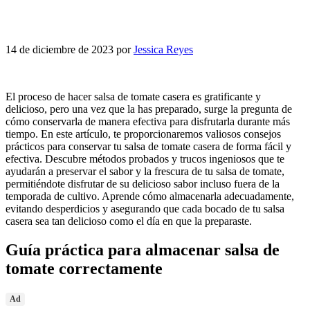
14 de diciembre de 2023
por
Jessica Reyes
El proceso de hacer salsa de tomate casera es gratificante y
delicioso, pero una vez que la has preparado, surge la pregunta de
cómo conservarla de manera efectiva para disfrutarla durante más
tiempo. En este artículo, te proporcionaremos valiosos consejos
prácticos para conservar tu salsa de tomate casera de forma fácil y
efectiva. Descubre métodos probados y trucos ingeniosos que te
ayudarán a preservar el sabor y la frescura de tu salsa de tomate,
permitiéndote disfrutar de su delicioso sabor incluso fuera de la
temporada de cultivo. Aprende cómo almacenarla adecuadamente,
evitando desperdicios y asegurando que cada bocado de tu salsa
casera sea tan delicioso como el día en que la preparaste.
Guía práctica para almacenar salsa de
tomate correctamente
Ad