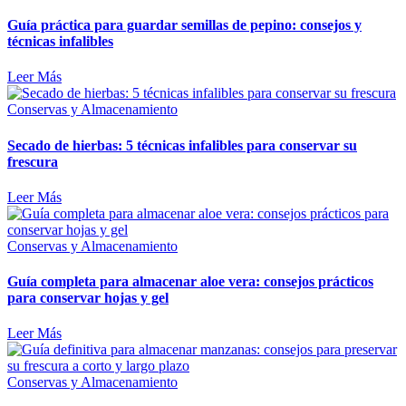
Guía práctica para guardar semillas de pepino: consejos y
técnicas infalibles
Leer Más
Conservas y Almacenamiento
Secado de hierbas: 5 técnicas infalibles para conservar su
frescura
Leer Más
Conservas y Almacenamiento
Guía completa para almacenar aloe vera: consejos prácticos
para conservar hojas y gel
Leer Más
Conservas y Almacenamiento