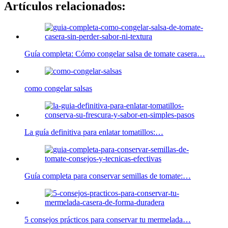
Artículos relacionados:
Guía completa: Cómo congelar salsa de tomate casera…
como congelar salsas
La guía definitiva para enlatar tomatillos:…
Guía completa para conservar semillas de tomate:…
5 consejos prácticos para conservar tu mermelada…