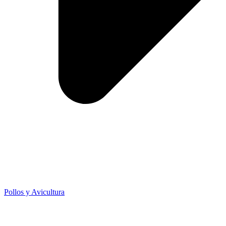
Pollos y Avicultura