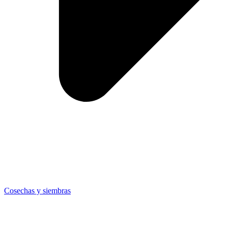
Cosechas y siembras