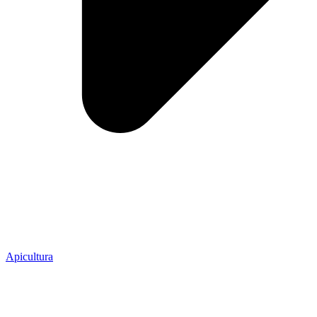
Apicultura