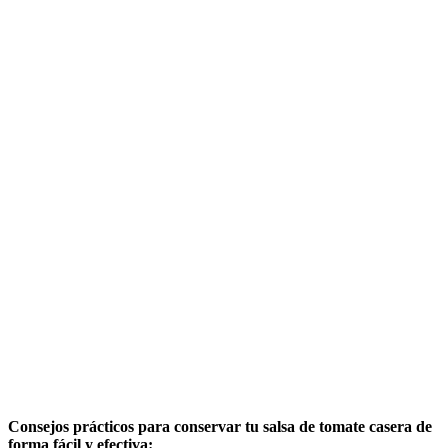
Consejos prácticos para conservar tu salsa de tomate casera de
forma fácil y efectiva: