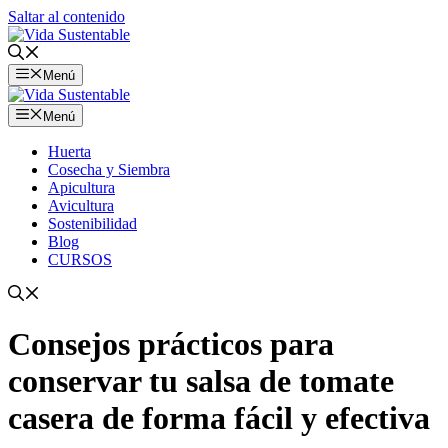
Saltar al contenido
Menú
Menú
Huerta
Cosecha y Siembra
Apicultura
Avicultura
Sostenibilidad
Blog
CURSOS
Consejos prácticos para
conservar tu salsa de tomate
casera de forma fácil y efectiva