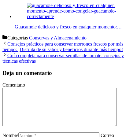
Guacamole delicioso y fresco en cualquier momento:…
Categorías
Conservas y Almacenamiento
Consejos prácticos para conservar morrones frescos por más
tiempo: ¡Disfruta de su sabor y beneficios durante más tiempo!
Guía completa para conservar semillas de tomate: consejos y
técnicas efectivas
Deja un comentario
Comentario
Nombre
Correo