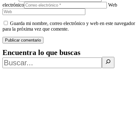
electrónico
Web
Guarda mi nombre, correo electrónico y web en este navegador
para la próxima vez que comente.
Encuentra lo que buscas