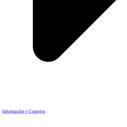
Información y Consejos