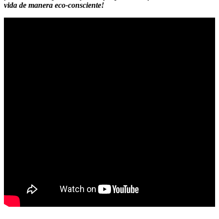
vida de manera eco-consciente!