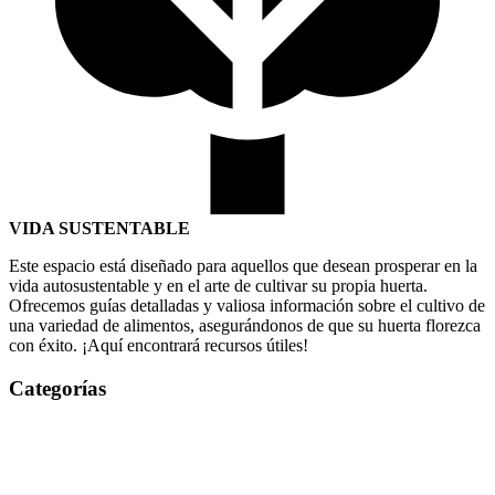
VIDA SUSTENTABLE
Este espacio está diseñado para aquellos que desean prosperar en la
vida autosustentable y en el arte de cultivar su propia huerta.
Ofrecemos guías detalladas y valiosa información sobre el cultivo de
una variedad de alimentos, asegurándonos de que su huerta florezca
con éxito. ¡Aquí encontrará recursos útiles!
Categorías