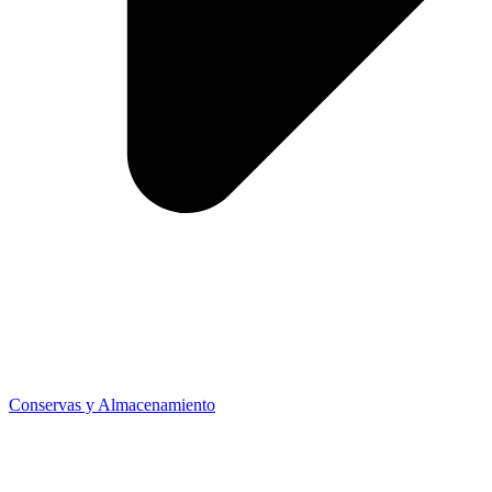
Conservas y Almacenamiento