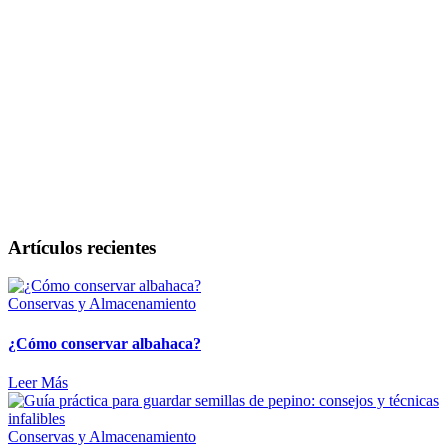
Artículos recientes
Conservas y Almacenamiento
¿Cómo conservar albahaca?
Leer Más
Conservas y Almacenamiento