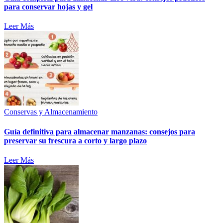
para conservar hojas y gel
Leer Más
Conservas y Almacenamiento
Guía definitiva para almacenar manzanas: consejos para
preservar su frescura a corto y largo plazo
Leer Más