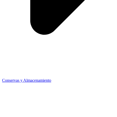
Conservas y Almacenamiento