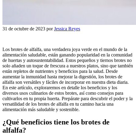
31 de octubre de 2023
por
Jessica Reyes
Los brotes de alfalfa, una verdadera joya verde en el mundo de la
alimentación saludable, están ganando popularidad en la comunidad
de huertas y autosustentabilidad. Estos pequeños y tiernos brotes no
solo añaden un toque de frescura a nuestros platos, sino que también
están repletos de nutrientes y beneficios para la salud. Desde
aumentar la inmunidad hasta mejorar la digestión, los brotes de
alfalfa son versátiles y fáciles de incorporar en nuestra dieta diaria.
En este artículo, exploraremos en detalle los beneficios y los
diversos usos culinarios de estos brotes, así como consejos para
cultivarlos en tu propia huerta. Prepárate para descubrir el poder y la
versatilidad de los brotes de alfalfa en tu camino hacia una
alimentación más saludable y sostenible.
¿Qué beneficios tiene los brotes de
alfalfa?