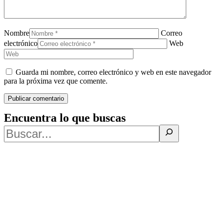
Nombre
Correo
electrónico
Web
Guarda mi nombre, correo electrónico y web en este navegador
para la próxima vez que comente.
Encuentra lo que buscas