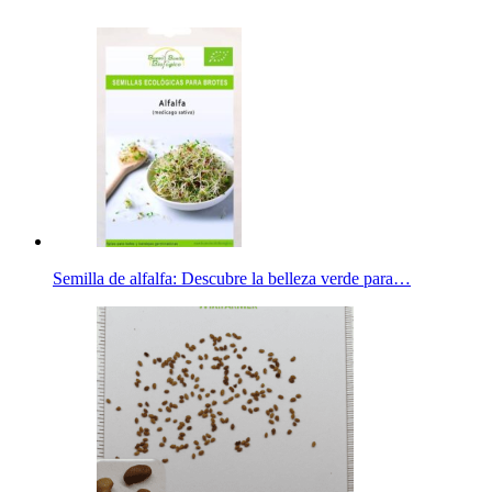
Semilla de alfalfa: Descubre la belleza verde para…