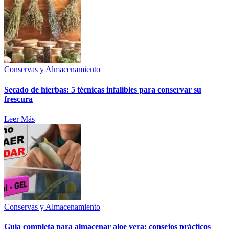
Conservas y Almacenamiento
Secado de hierbas: 5 técnicas infalibles para conservar su
frescura
Leer Más
Conservas y Almacenamiento
Guía completa para almacenar aloe vera: consejos prácticos