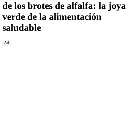
de los brotes de alfalfa: la joya
verde de la alimentación
saludable
Ad