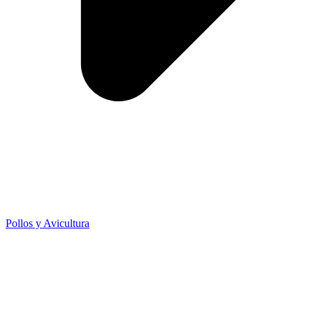
Pollos y Avicultura