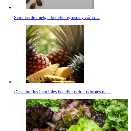
Semillas de mielga: beneficios, usos y cómo…
Descubre los increíbles beneficios de los brotes de…