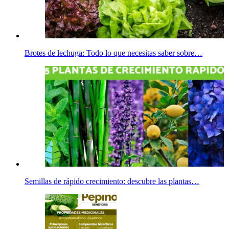
Brotes de lechuga: Todo lo que necesitas saber sobre…
Semillas de rápido crecimiento: descubre las plantas…