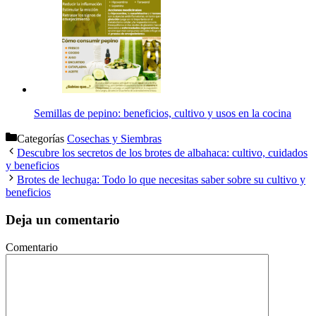
Semillas de pepino: beneficios, cultivo y usos en la cocina
Categorías
Cosechas y Siembras
Descubre los secretos de los brotes de albahaca: cultivo, cuidados
y beneficios
Brotes de lechuga: Todo lo que necesitas saber sobre su cultivo y
beneficios
Deja un comentario
Comentario