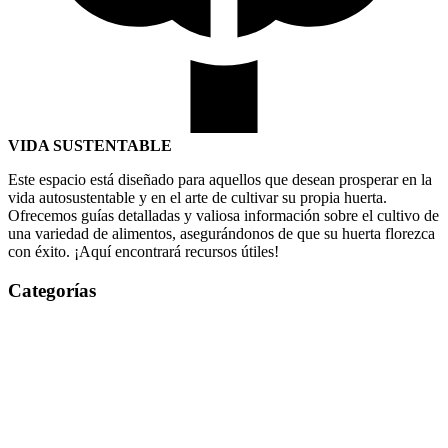
VIDA SUSTENTABLE
Este espacio está diseñado para aquellos que desean prosperar en la
vida autosustentable y en el arte de cultivar su propia huerta.
Ofrecemos guías detalladas y valiosa información sobre el cultivo de
una variedad de alimentos, asegurándonos de que su huerta florezca
con éxito. ¡Aquí encontrará recursos útiles!
Categorías