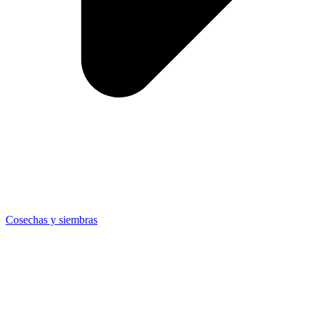
Cosechas y siembras