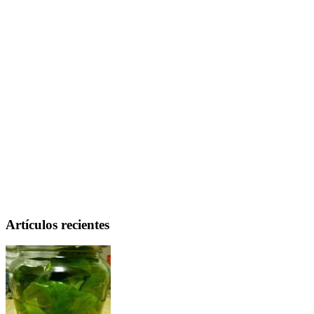
Artículos recientes