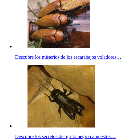
Descubre los misterios de los escarabajos voladores…
Descubre los secretos del grillo negro campestre:…