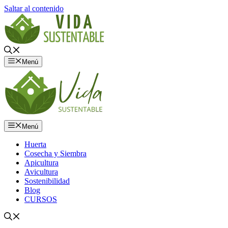
Saltar al contenido
Menú
Menú
Huerta
Cosecha y Siembra
Apicultura
Avicultura
Sostenibilidad
Blog
CURSOS