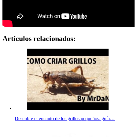
Artículos relacionados:
Descubre el encanto de los grillos pequeños: guía…