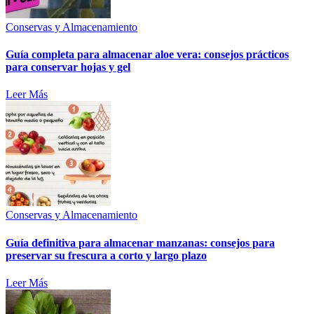
Conservas y Almacenamiento
Guía completa para almacenar aloe vera: consejos prácticos
para conservar hojas y gel
Leer Más
Conservas y Almacenamiento
Guía definitiva para almacenar manzanas: consejos para
preservar su frescura a corto y largo plazo
Leer Más