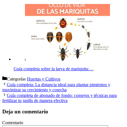
Guía completa sobre la larva de mariquita:…
Categorías
Huertas y Cultivos
Guía completa: La distancia ideal para plantar pimientos y
maximizar su crecimiento y cosecha
Guía completa de abonado de fondo: consejos y técnicas para
fertilizar tu jardín de manera efectiva
Deja un comentario
Comentario