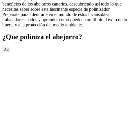
beneficios de los abejorros canarios, descubriendo así todo lo que
necesitas saber sobre esta fascinante especie de polinizador.
Prepárate para adentrarte en el mundo de estos incansables
trabajadores alados y aprender cómo pueden contribuir al éxito de tu
huerta y a la protección del medio ambiente.
¿Que poliniza el abejorro?
Ad