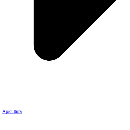
Apicultura