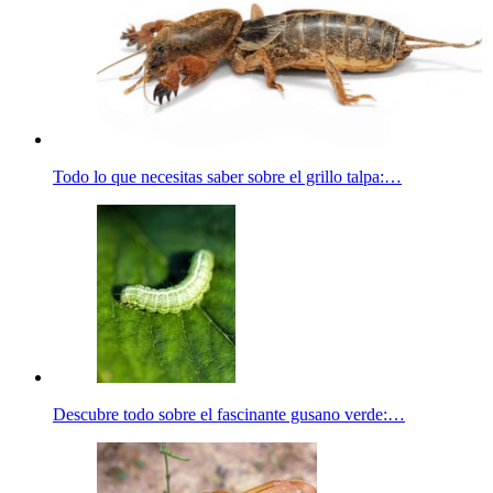
Todo lo que necesitas saber sobre el grillo talpa:…
Descubre todo sobre el fascinante gusano verde:…