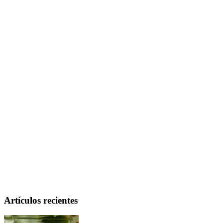
Artículos recientes