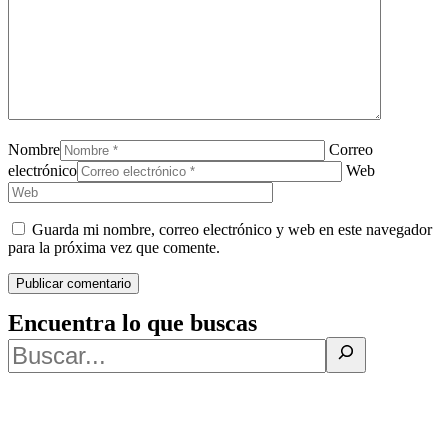
Nombre
Correo
electrónico
Web
Guarda mi nombre, correo electrónico y web en este navegador
para la próxima vez que comente.
Encuentra lo que buscas