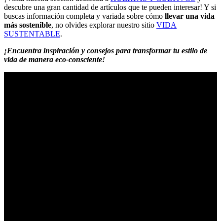
descubre una gran cantidad de artículos que te pueden interesar! Y si
buscas información completa y variada sobre cómo
llevar una vida
más sostenible
, no olvides explorar nuestro sitio
VIDA
SUSTENTABLE
.
¡Encuentra inspiración y consejos para transformar tu estilo de
vida de manera eco-consciente!