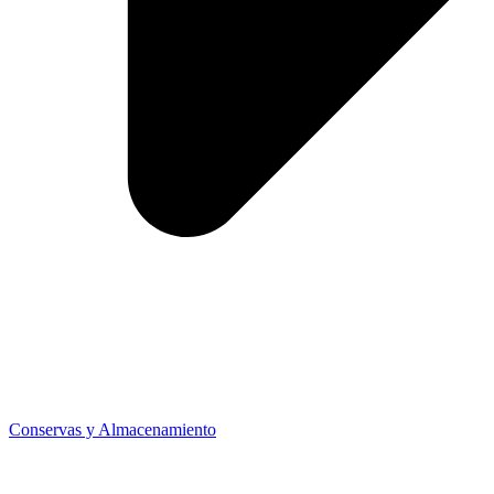
Conservas y Almacenamiento