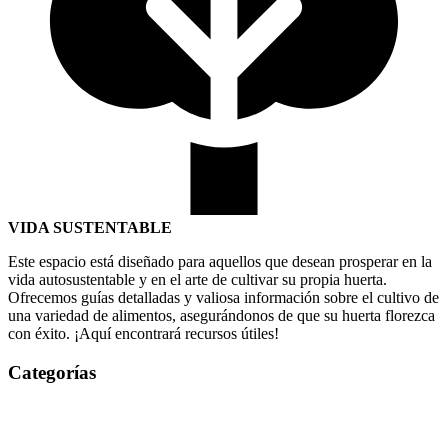
VIDA SUSTENTABLE
Este espacio está diseñado para aquellos que desean prosperar en la
vida autosustentable y en el arte de cultivar su propia huerta.
Ofrecemos guías detalladas y valiosa información sobre el cultivo de
una variedad de alimentos, asegurándonos de que su huerta florezca
con éxito. ¡Aquí encontrará recursos útiles!
Categorías