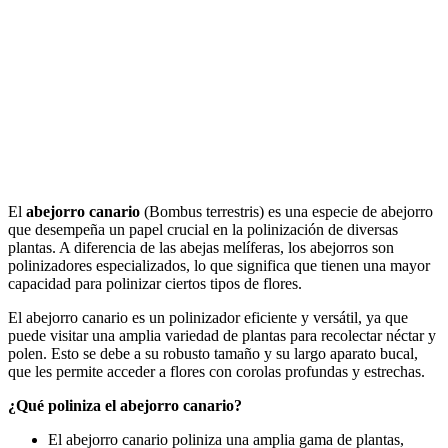
El
abejorro canario
(Bombus terrestris) es una especie de abejorro
que desempeña un papel crucial en la polinización de diversas
plantas. A diferencia de las abejas melíferas, los abejorros son
polinizadores especializados, lo que significa que tienen una mayor
capacidad para polinizar ciertos tipos de flores.
El abejorro canario es un polinizador eficiente y versátil, ya que
puede visitar una amplia variedad de plantas para recolectar néctar y
polen. Esto se debe a su robusto tamaño y su largo aparato bucal,
que les permite acceder a flores con corolas profundas y estrechas.
¿Qué poliniza el abejorro canario?
El abejorro canario poliniza una amplia gama de plantas,