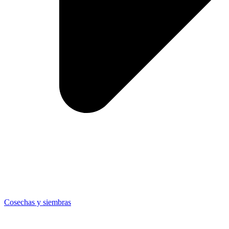
Cosechas y siembras