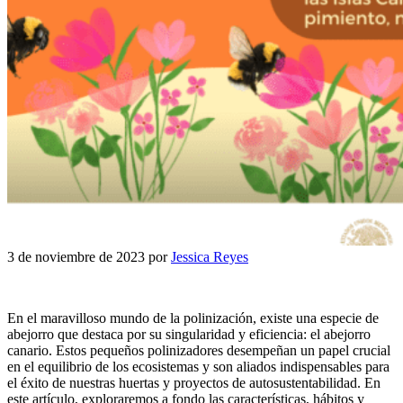
3 de noviembre de 2023
por
Jessica Reyes
En el maravilloso mundo de la polinización, existe una especie de
abejorro que destaca por su singularidad y eficiencia: el abejorro
canario. Estos pequeños polinizadores desempeñan un papel crucial
en el equilibrio de los ecosistemas y son aliados indispensables para
el éxito de nuestras huertas y proyectos de autosustentabilidad. En
este artículo, exploraremos a fondo las características, hábitos y