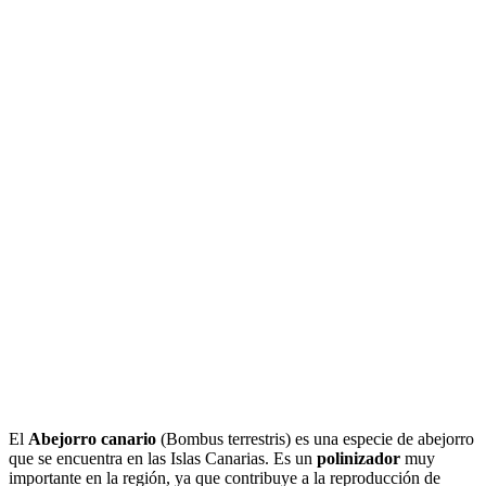
El
Abejorro canario
(Bombus terrestris) es una especie de abejorro
que se encuentra en las Islas Canarias. Es un
polinizador
muy
importante en la región, ya que contribuye a la reproducción de