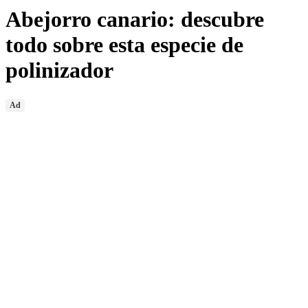
Abejorro canario: descubre
todo sobre esta especie de
polinizador
Ad