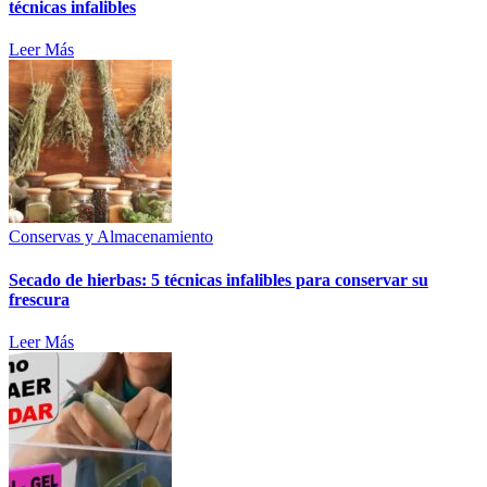
técnicas infalibles
Leer Más
Conservas y Almacenamiento
Secado de hierbas: 5 técnicas infalibles para conservar su
frescura
Leer Más