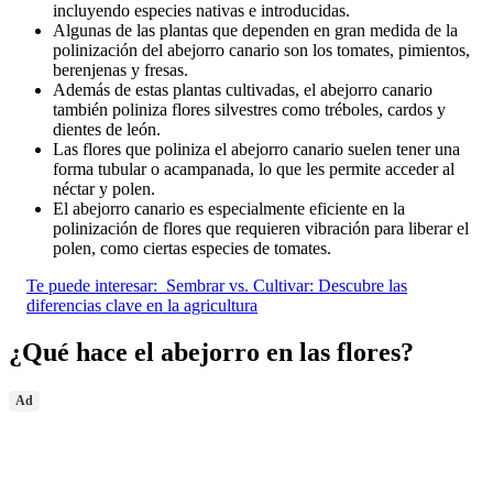
incluyendo especies nativas e introducidas.
Algunas de las plantas que dependen en gran medida de la
polinización del abejorro canario son los tomates, pimientos,
berenjenas y fresas.
Además de estas plantas cultivadas, el abejorro canario
también poliniza flores silvestres como tréboles, cardos y
dientes de león.
Las flores que poliniza el abejorro canario suelen tener una
forma tubular o acampanada, lo que les permite acceder al
néctar y polen.
El abejorro canario es especialmente eficiente en la
polinización de flores que requieren vibración para liberar el
polen, como ciertas especies de tomates.
Te puede interesar:
Sembrar vs. Cultivar: Descubre las
diferencias clave en la agricultura
¿Qué hace el abejorro en las flores?
Ad