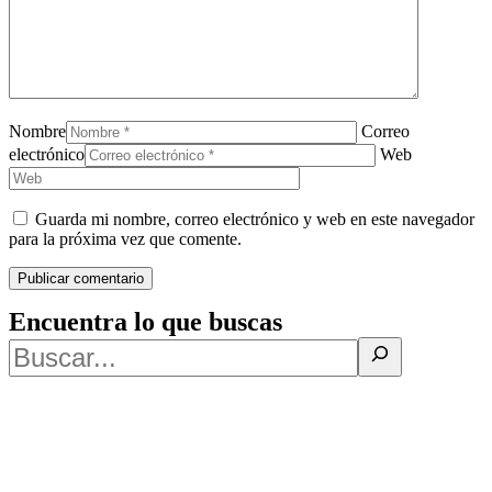
Nombre
Correo
electrónico
Web
Guarda mi nombre, correo electrónico y web en este navegador
para la próxima vez que comente.
Encuentra lo que buscas