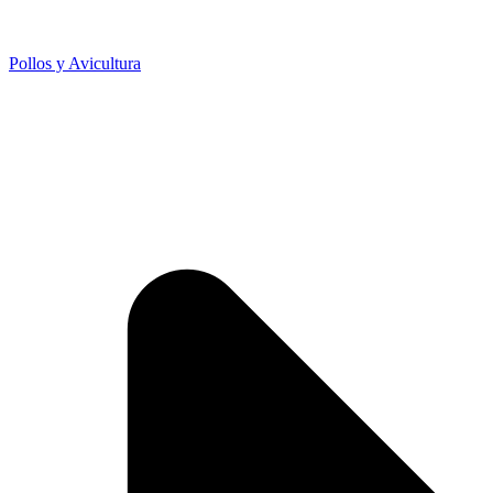
Pollos y Avicultura