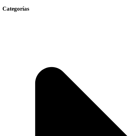
Categorías