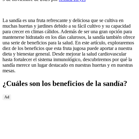
La sandía es una fruta refrescante y deliciosa que se cultiva en
muchas huertas y jardines debido a su fácil cultivo y su capacidad
para crecer en climas cálidos. Además de ser una gran opción para
mantenerse hidratado en los días calurosos, la sandía también ofrece
una serie de beneficios para la salud. En este artículo, exploraremos
diez de los beneficios que esta fruta jugosa puede aportar a nuestra
dieta y bienestar general. Desde mejorar la salud cardiovascular
hasta fortalecer el sistema inmunológico, descubriremos por qué la
sandía merece un lugar destacado en nuestras huertas y en nuestras
mesas.
¿Cuáles son los beneficios de la sandía?
Ad