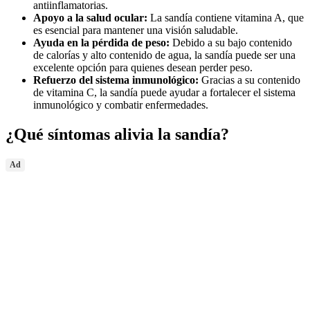
antiinflamatorias.
Apoyo a la salud ocular:
La sandía contiene vitamina A, que
es esencial para mantener una visión saludable.
Ayuda en la pérdida de peso:
Debido a su bajo contenido
de calorías y alto contenido de agua, la sandía puede ser una
excelente opción para quienes desean perder peso.
Refuerzo del sistema inmunológico:
Gracias a su contenido
de vitamina C, la sandía puede ayudar a fortalecer el sistema
inmunológico y combatir enfermedades.
¿Qué síntomas alivia la sandía?
Ad