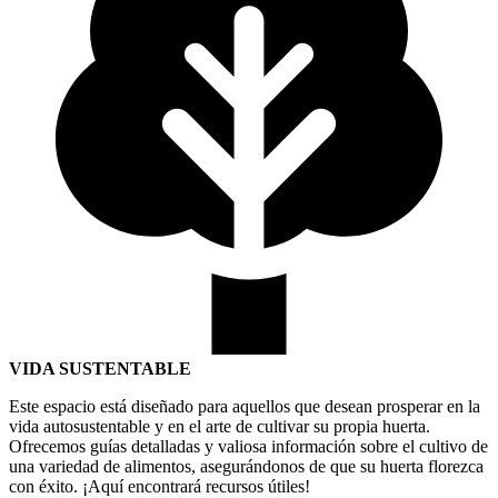
VIDA SUSTENTABLE
Este espacio está diseñado para aquellos que desean prosperar en la
vida autosustentable y en el arte de cultivar su propia huerta.
Ofrecemos guías detalladas y valiosa información sobre el cultivo de
una variedad de alimentos, asegurándonos de que su huerta florezca
con éxito. ¡Aquí encontrará recursos útiles!