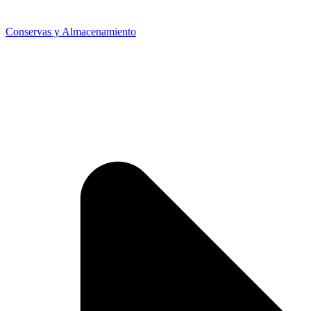
Conservas y Almacenamiento