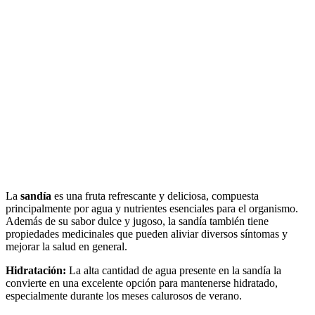
La
sandía
es una fruta refrescante y deliciosa, compuesta
principalmente por agua y nutrientes esenciales para el organismo.
Además de su sabor dulce y jugoso, la sandía también tiene
propiedades medicinales que pueden aliviar diversos síntomas y
mejorar la salud en general.
Hidratación:
La alta cantidad de agua presente en la sandía la
convierte en una excelente opción para mantenerse hidratado,
especialmente durante los meses calurosos de verano.