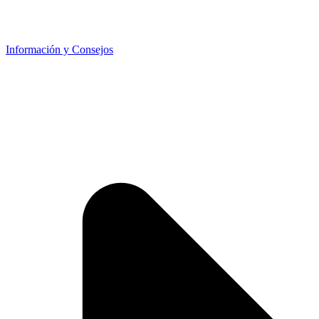
Información y Consejos