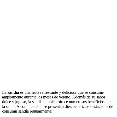
La
sandía
es una fruta refrescante y deliciosa que se consume
ampliamente durante los meses de verano. Además de su sabor
dulce y jugoso, la sandía también ofrece numerosos beneficios para
la salud. A continuación, se presentan diez beneficios destacados de
consumir sandía regularmente: