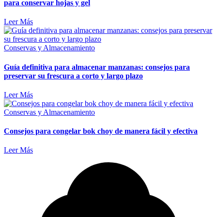
para conservar hojas y gel
Leer Más
Conservas y Almacenamiento
Guía definitiva para almacenar manzanas: consejos para
preservar su frescura a corto y largo plazo
Leer Más
Conservas y Almacenamiento
Consejos para congelar bok choy de manera fácil y efectiva
Leer Más