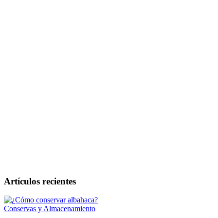
Artículos recientes
Conservas y Almacenamiento