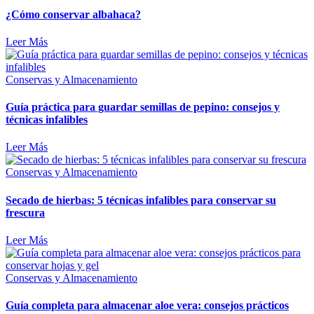
¿Cómo conservar albahaca?
Leer Más
Conservas y Almacenamiento
Guía práctica para guardar semillas de pepino: consejos y
técnicas infalibles
Leer Más
Conservas y Almacenamiento
Secado de hierbas: 5 técnicas infalibles para conservar su
frescura
Leer Más
Conservas y Almacenamiento
Guía completa para almacenar aloe vera: consejos prácticos