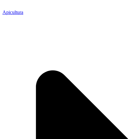
Apicultura