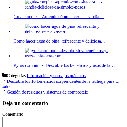
Guía completa: Aprende cómo hacer una sandía…
Cómo hacer agua de piña: refrescante y deliciosa…
Pyrus communis: Descubre los beneficios y usos de la…
Categorías
Información y consejos prácticos
Descubre los 10 beneficios sorprendentes de la lechuga para tu
salud
Gestión de residuos y sistemas de compostaje
Deja un comentario
Comentario